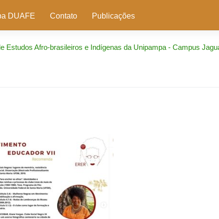
pa DUAFE
Contato
Publicações
Estudos Afro-brasileiros e Indígenas da Unipampa - Campus Jagu