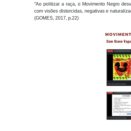
“Ao politizar a raça, o Movimento Negro des
com visões distorcidas, negativas e naturaliza
(GOMES, 2017, p.22)