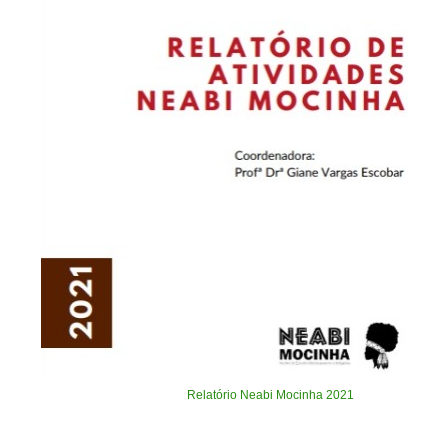
Relatório Neabi Mocinha 2021