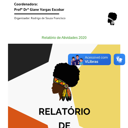
Relatório de Atividades 2020