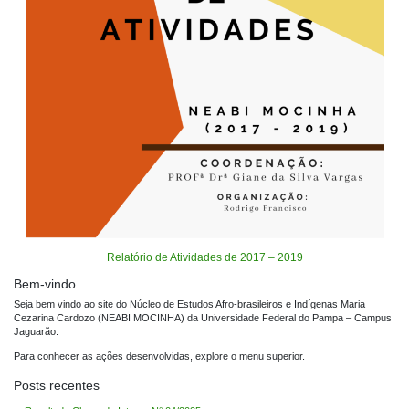
Relatório de Atividades de 2017 – 2019
Bem-vindo
Seja bem vindo ao site do Núcleo de Estudos Afro-brasileiros e Indígenas Maria
Cezarina Cardozo (NEABI MOCINHA) da Universidade Federal do Pampa – Campus
Jaguarão.
Para conhecer as ações desenvolvidas, explore o menu superior.
Posts recentes