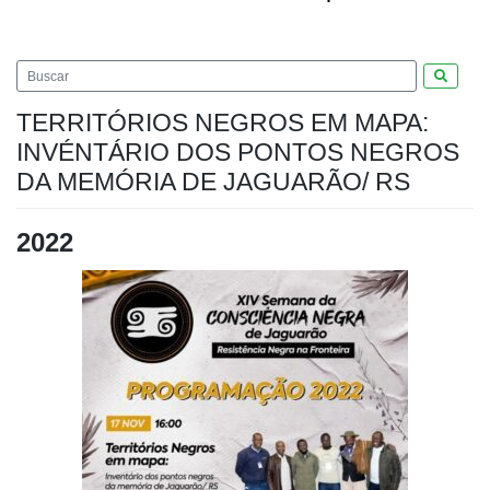
Pesquis
TERRITÓRIOS NEGROS EM MAPA:
INVÉNTÁRIO DOS PONTOS NEGROS
DA MEMÓRIA DE JAGUARÃO/ RS
2022