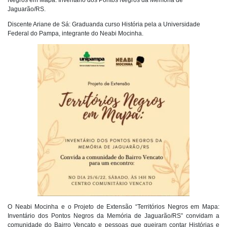
Negros em Mapa: Inventário dos Pontos Negros da Memória de
Jaguarão/RS.
Discente Ariane de Sá: Graduanda curso História pela a Universidade
Federal do Pampa, integrante do Neabi Mocinha.
O Neabi Mocinha e o Projeto de Extensão “Territórios Negros em Mapa:
Inventário dos Pontos Negros da Memória de Jaguarão/RS” convidam a
comunidade do Bairro Vencato e pessoas que queiram contar Histórias e