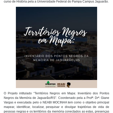
curso de História pela a Universidade Federal do Pampa Campus Jaguarão.
O Projeto intitulado “Territórios Negros em Mapa: Inventário dos Pontos
Negros da Memória de Jaguarão/RS”. Coordenado pela a Profª. Drª. Giane
Vargas e executada pelo o NEABI MOCINHA tem como o objetivo principal
mapear, identificar, localizar, pesquisar e divulgar trajetórias de vida de
pessoas negras e os territórios da memória conectados as estas, presenças