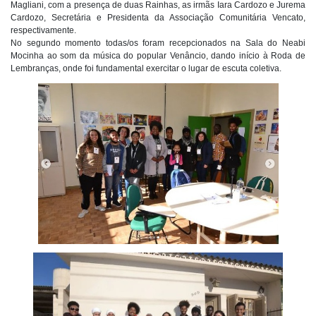
Magliani, com a presença de duas Rainhas, as irmãs Iara Cardozo e Jurema
Cardozo, Secretária e Presidenta da Associação Comunitária Vencato,
respectivamente.
No segundo momento todas/os foram recepcionados na Sala do Neabi
Mocinha ao som da música do popular Venâncio, dando início à Roda de
Lembranças, onde foi fundamental exercitar o lugar de escuta coletiva.