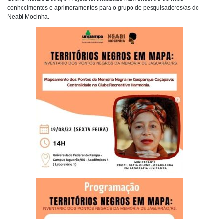
conhecimentos e aprimoramentos para o grupo de pesquisadores/as do
Neabi Mocinha.