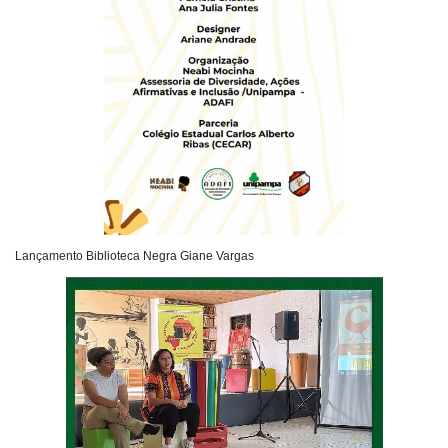
Lançamento Biblioteca Negra Giane Vargas