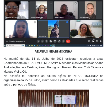
REUNIÃO NEABI MOCINHA
Na manhã do dia 14 de Julho de 2023 estiveram reunidos a atual
Coordenadora do NEABI MOCINHA Satira Machado e as Membras/os Ariane
Andrade, Pamela Cristina, Karen Rodriguez, Rosario Pereira, Yudit Silveira e
Mateus Vieira Có.
Na ocasião foi debatido as futuras ações do NEABI MOCINHA na
organização do 25 de Julho, assim como as atividades que serão realizadas
após o período de férias.