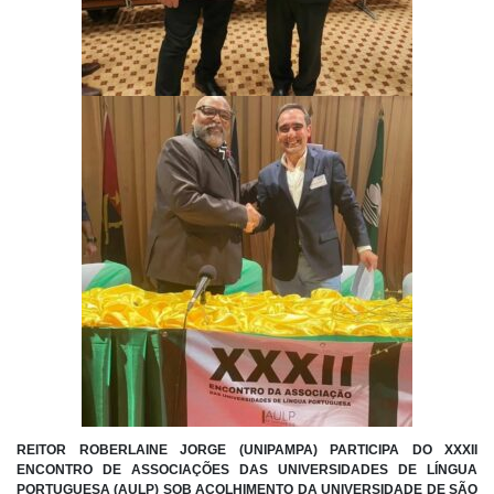
REITOR ROBERLAINE JORGE (UNIPAMPA) PARTICIPA DO XXXII
ENCONTRO DE ASSOCIAÇÕES DAS UNIVERSIDADES DE LÍNGUA
PORTUGUESA (AULP) SOB ACOLHIMENTO DA UNIVERSIDADE DE SÃO