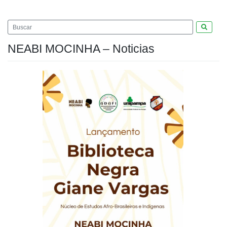
Pesquis
NEABI MOCINHA – Noticias