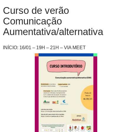
Curso de verão
Comunicação
Aumentativa/alternativa
INÍCIO: 16/01 – 19H – 21H – VIA MEET