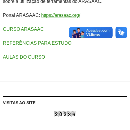
sobre a utilização de ferramentas do ARASAAC.
Portal ARASAAC:
https://arasaac.org/
CURSO ARASAAC
REFERÊNCIAS PARA ESTUDO
AULAS DO CURSO
VISITAS AO SITE