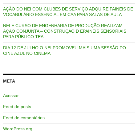
AÇÃO DO NEI COM CLUBES DE SERVIÇO ADQUIRE PAINEIS DE
VOCABULÁRIO ESSENCIAL EM CAA PARA SALAS DE AULA
NEI E CURSO DE ENGENHARIA DE PRODUÇÃO REALIZAM
AÇÃO CONJUNTA – CONSTRUÇÃO D EPAINEIS SENSORIAIS
PARA PÚBLICO TEA
DIA 12 DE JULHO O NEI PROMOVEU MAIS UMA SESSÃO DO
CINE AZUL NO CINEMA
META
Acessar
Feed de posts
Feed de comentários
WordPress.org