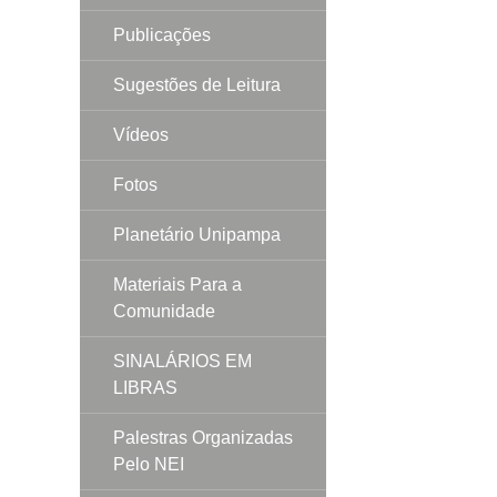
Publicações
Sugestões de Leitura
Vídeos
Fotos
Planetário Unipampa
Materiais Para a
Comunidade
SINALÁRIOS EM
LIBRAS
Palestras Organizadas
Pelo NEI