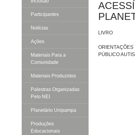
Inclusão
ACESSÍ
PLANET
Participantes
Notícias
LIVRO
Ações
ORIENTAÇÕES 
PÚBLICO AUTIS
Materiais Para a
Comunidade
Materiais Produzidos
Palestras Organizadas
Pelo NEI
Planetário Unipampa
Produções
Educacionais