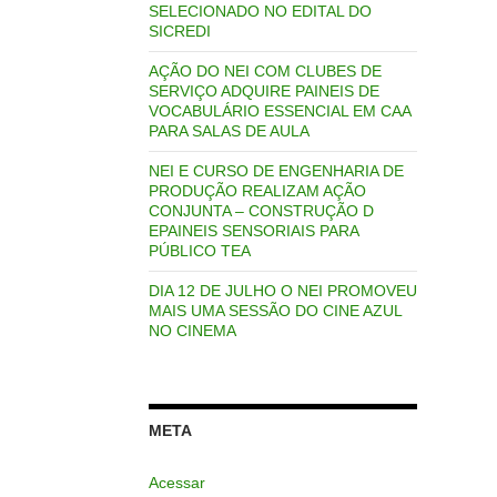
SELECIONADO NO EDITAL DO
SICREDI
AÇÃO DO NEI COM CLUBES DE
SERVIÇO ADQUIRE PAINEIS DE
VOCABULÁRIO ESSENCIAL EM CAA
PARA SALAS DE AULA
NEI E CURSO DE ENGENHARIA DE
PRODUÇÃO REALIZAM AÇÃO
CONJUNTA – CONSTRUÇÃO D
EPAINEIS SENSORIAIS PARA
PÚBLICO TEA
DIA 12 DE JULHO O NEI PROMOVEU
MAIS UMA SESSÃO DO CINE AZUL
NO CINEMA
META
Acessar