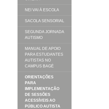
NEI VAI À ESCOLA
SACOLA SENSORIAL
SEGUNDA JORNADA
AUTISMO
MANUAL DE APOIO
PARA ESTUDANTES
AUTISTAS NO
CAMPUS BAGÉ
ORIENTAÇÕES
PARA
IMPLEMENTAÇÃO
DE SESSÕES
ACESSÍVEIS AO
PÚBLICO AUTISTA