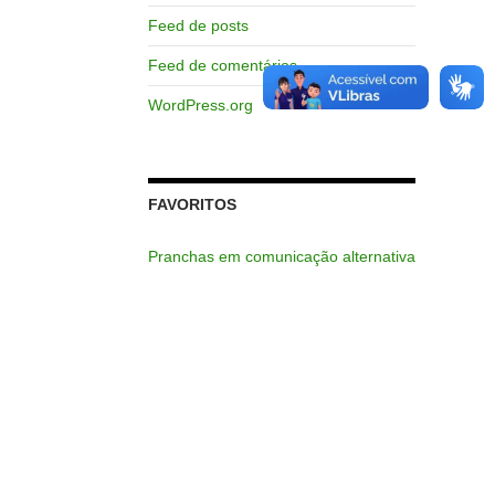
Feed de posts
Feed de comentários
WordPress.org
FAVORITOS
Pranchas em comunicação alternativa