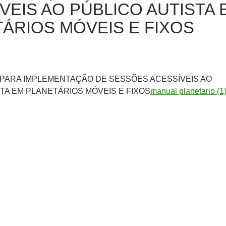
VEIS AO PÚBLICO AUTISTA 
ÁRIOS MÓVEIS E FIXOS
PARA IMPLEMENTAÇÃO DE SESSÕES ACESSÍVEIS AO
TA EM PLANETÁRIOS MÓVEIS E FIXOS
manual planetario (1)