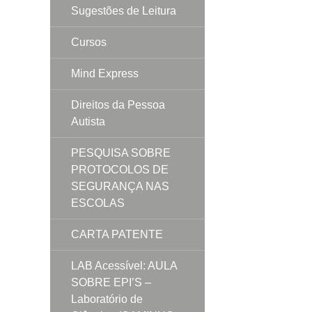
Sugestões de Leitura
Cursos
Mind Express
Direitos da Pessoa
Autista
PESQUISA SOBRE
PROTOCOLOS DE
SEGURANÇA NAS
ESCOLAS
CARTA PATENTE
LAB Acessível: AULA
SOBRE EPI’S –
Laboratório de