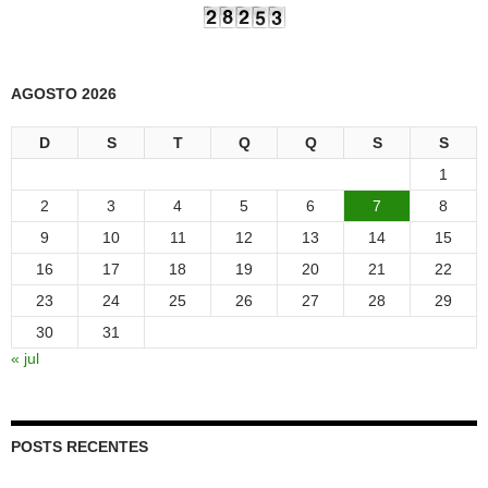
AGOSTO 2026
D
S
T
Q
Q
S
S
1
2
3
4
5
6
7
8
9
10
11
12
13
14
15
16
17
18
19
20
21
22
23
24
25
26
27
28
29
30
31
« jul
POSTS RECENTES