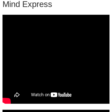
Mind Express