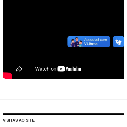
VISITAS AO SITE