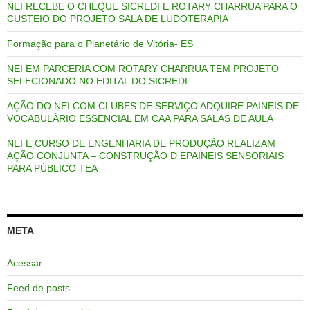
NEI RECEBE O CHEQUE SICREDI E ROTARY CHARRUA PARA O
CUSTEIO DO PROJETO SALA DE LUDOTERAPIA
Formação para o Planetário de Vitória- ES
NEI EM PARCERIA COM ROTARY CHARRUA TEM PROJETO
SELECIONADO NO EDITAL DO SICREDI
AÇÃO DO NEI COM CLUBES DE SERVIÇO ADQUIRE PAINEIS DE
VOCABULÁRIO ESSENCIAL EM CAA PARA SALAS DE AULA
NEI E CURSO DE ENGENHARIA DE PRODUÇÃO REALIZAM
AÇÃO CONJUNTA – CONSTRUÇÃO D EPAINEIS SENSORIAIS
PARA PÚBLICO TEA
META
Acessar
Feed de posts