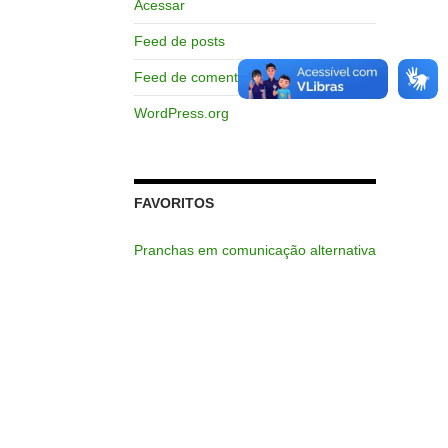
Acessar
Feed de posts
Feed de comentários
WordPress.org
FAVORITOS
Pranchas em comunicação alternativa