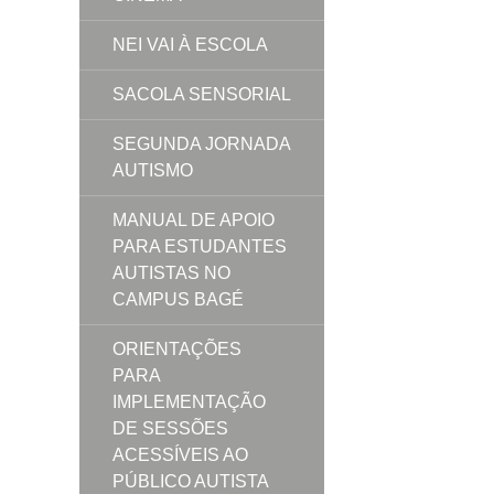
NEI VAI À ESCOLA
SACOLA SENSORIAL
SEGUNDA JORNADA
AUTISMO
MANUAL DE APOIO
PARA ESTUDANTES
AUTISTAS NO
CAMPUS BAGÉ
ORIENTAÇÕES
PARA
IMPLEMENTAÇÃO
DE SESSÕES
ACESSÍVEIS AO
PÚBLICO AUTISTA