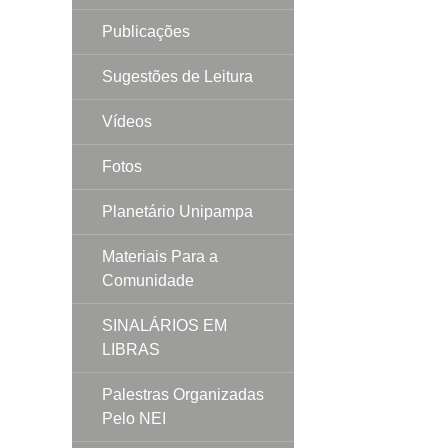
Publicações
Sugestões de Leitura
Vídeos
Fotos
Planetário Unipampa
Materiais Para a
Comunidade
SINALÁRIOS EM
LIBRAS
Palestras Organizadas
Pelo NEI