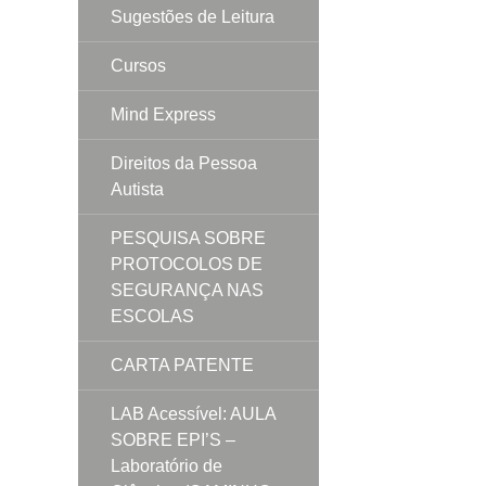
Sugestões de Leitura
Cursos
Mind Express
Direitos da Pessoa
Autista
PESQUISA SOBRE
PROTOCOLOS DE
SEGURANÇA NAS
ESCOLAS
CARTA PATENTE
LAB Acessível: AULA
SOBRE EPI’S –
Laboratório de