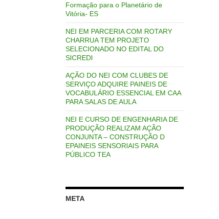
Formação para o Planetário de
Vitória- ES
NEI EM PARCERIA COM ROTARY
CHARRUA TEM PROJETO
SELECIONADO NO EDITAL DO
SICREDI
AÇÃO DO NEI COM CLUBES DE
SERVIÇO ADQUIRE PAINEIS DE
VOCABULÁRIO ESSENCIAL EM CAA
PARA SALAS DE AULA
NEI E CURSO DE ENGENHARIA DE
PRODUÇÃO REALIZAM AÇÃO
CONJUNTA – CONSTRUÇÃO D
EPAINEIS SENSORIAIS PARA
PÚBLICO TEA
META