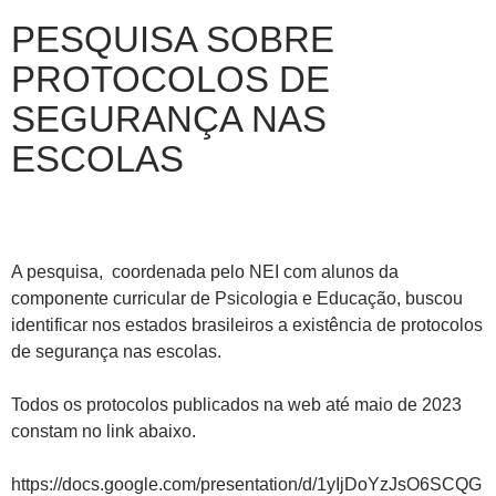
PESQUISA SOBRE
PROTOCOLOS DE
SEGURANÇA NAS
ESCOLAS
A pesquisa, coordenada pelo NEI com alunos da
componente curricular de Psicologia e Educação, buscou
identificar nos estados brasileiros a existência de protocolos
de segurança nas escolas.
Todos os protocolos publicados na web até maio de 2023
constam no link abaixo.
https://docs.google.com/presentation/d/1yIjDoYzJsO6SCQG