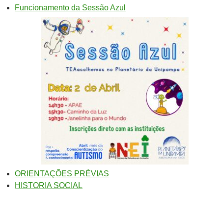
Funcionamento da Sessão Azul
ORIENTAÇÕES PRÉVIAS
HISTORIA SOCIAL