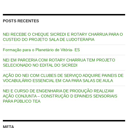
POSTS RECENTES
NEI RECEBE O CHEQUE SICREDI E ROTARY CHARRUA PARA O
CUSTEIO DO PROJETO SALA DE LUDOTERAPIA
Formação para o Planetário de Vitória- ES
NEI EM PARCERIA COM ROTARY CHARRUA TEM PROJETO
SELECIONADO NO EDITAL DO SICREDI
AÇÃO DO NEI COM CLUBES DE SERVIÇO ADQUIRE PAINEIS DE
VOCABULÁRIO ESSENCIAL EM CAA PARA SALAS DE AULA
NEI E CURSO DE ENGENHARIA DE PRODUÇÃO REALIZAM
AÇÃO CONJUNTA – CONSTRUÇÃO D EPAINEIS SENSORIAIS
PARA PÚBLICO TEA
META