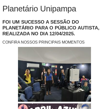
Planetário Unipampa
FOI UM SUCESSO A SESSÃO DO
PLANETÁRIO PARA O PÚBLICO AUTISTA,
REALIZADA NO DIA 12/04/2025.
CONFIRA NOSSOS PRINCIPAIS MOMENTOS