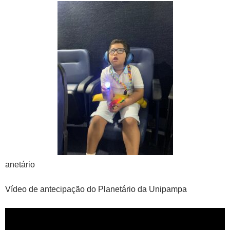
anetário
Vídeo de antecipação do Planetário da Unipampa