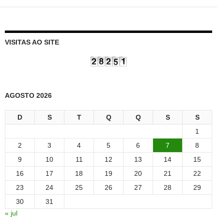
VISITAS AO SITE
AGOSTO 2026
D
S
T
Q
Q
S
S
1
2
3
4
5
6
7
8
9
10
11
12
13
14
15
16
17
18
19
20
21
22
23
24
25
26
27
28
29
30
31
« jul