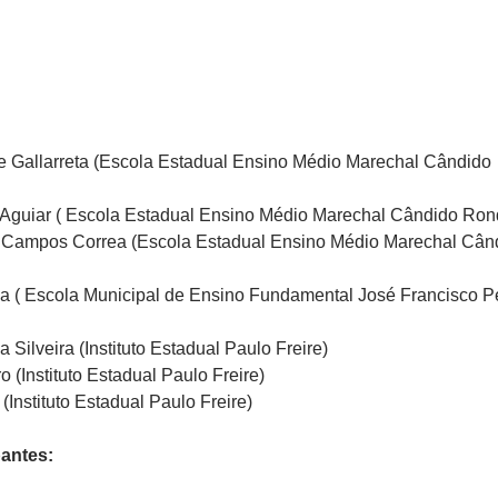
e Gallarreta (Escola Estadual Ensino Médio Marechal Cândido
 Aguiar ( Escola Estadual Ensino Médio Marechal Cândido Ron
a Campos Correa (Escola Estadual Ensino Médio Marechal Cân
ha ( Escola Municipal de Ensino Fundamental José Francisco P
a Silveira (Instituto Estadual Paulo Freire)
o (Instituto Estadual Paulo Freire)
(Instituto Estadual Paulo Freire)
pantes: