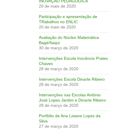
INOVAÇÃO PEDAGÓGICA
20 de maio de 2020
Participação e apresentação de
TRabalhos no ENLIC
20 de maio de 2020
Avaliação do Núcleo Matemática
Bagé/Itaqui
30 de março de 2020
Intervenções Escola Inocêncio Prates
Chaves
28 de março de 2020
Intervenções Escola Dinarte Ribeiro
28 de março de 2020
Intervenções nas Escolas Antônio
José Lopes Jardim e Dinarte Ribeiro
28 de março de 2020
Portfólio de Ana Lisiane Lopes da
Silva
27 de março de 2020