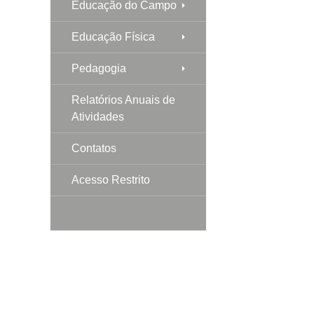
Educação do Campo
Educação Física
Pedagogia
Relatórios Anuais de
Atividades
Contatos
Acesso Restrito