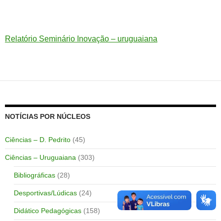
Relatório Seminário Inovação – uruguaiana
NOTÍCIAS POR NÚCLEOS
Ciências – D. Pedrito
(45)
Ciências – Uruguaiana
(303)
Bibliográficas
(28)
Desportivas/Lúdicas
(24)
Didático Pedagógicas
(158)