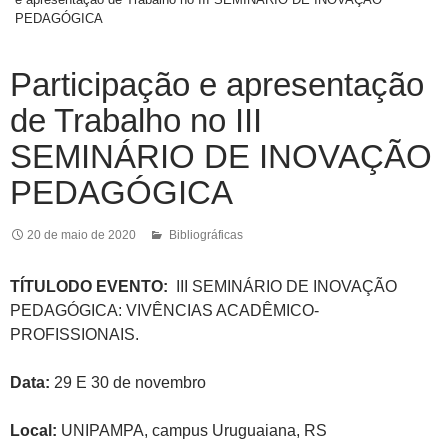
PEDAGÓGICA
Participação e apresentação
de Trabalho no III
SEMINÁRIO DE INOVAÇÃO
PEDAGÓGICA
20 de maio de 2020
Bibliográficas
TÍTULODO EVENTO:
III SEMINÁRIO DE INOVAÇÃO
PEDAGÓGICA: VIVÊNCIAS ACADÊMICO-
PROFISSIONAIS.
Data:
29 E 30 de novembro
Local:
UNIPAMPA, campus Uruguaiana, RS