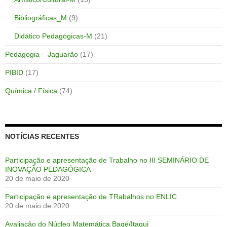
Bibliográficas_M
(9)
Didático Pedagógicas-M
(21)
Pedagogia – Jaguarão
(17)
PIBID
(17)
Química / Física
(74)
NOTÍCIAS RECENTES
Participação e apresentação de Trabalho no III SEMINÁRIO DE
INOVAÇÃO PEDAGÓGICA
20 de maio de 2020
Participação e apresentação de TRabalhos no ENLIC
20 de maio de 2020
Avaliação do Núcleo Matemática Bagé/Itaqui