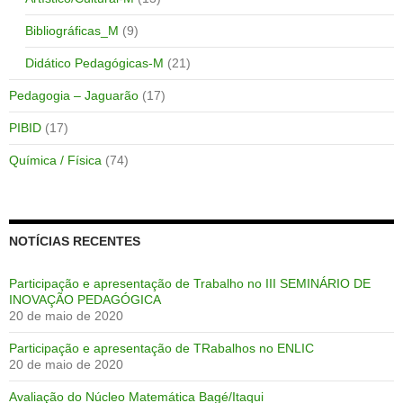
Bibliográficas_M
(9)
Didático Pedagógicas-M
(21)
Pedagogia – Jaguarão
(17)
PIBID
(17)
Química / Física
(74)
NOTÍCIAS RECENTES
Participação e apresentação de Trabalho no III SEMINÁRIO DE
INOVAÇÃO PEDAGÓGICA
20 de maio de 2020
Participação e apresentação de TRabalhos no ENLIC
20 de maio de 2020
Avaliação do Núcleo Matemática Bagé/Itaqui