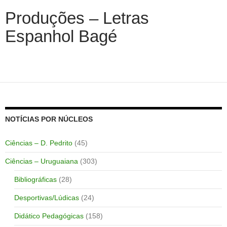
Produções – Letras
Espanhol Bagé
NOTÍCIAS POR NÚCLEOS
Ciências – D. Pedrito
(45)
Ciências – Uruguaiana
(303)
Bibliográficas
(28)
Desportivas/Lúdicas
(24)
Didático Pedagógicas
(158)