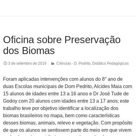
Oficina sobre Preservação
dos Biomas
3 de setembro de 2019
Ciências - D. Pedrito
,
Didático Pedagógicas
Foram aplicadas intervenções com alunos do 8° ano de
duas Escolas municipais de Dom Pedrito, Alcides Maia com
15 alunos de idades entre 13 a 16 anos e Dr José Tude de
Godoy com 20 alunos com idades entre 13 a 17 anos; este
trabalho teve por objetivo identificar a localização dos
biomas brasileiros no mapa, bem como características
desses biomas, animais, relevo e vegetação. Com propósito
de que os alunos se sentissem parte do meio em que vivem