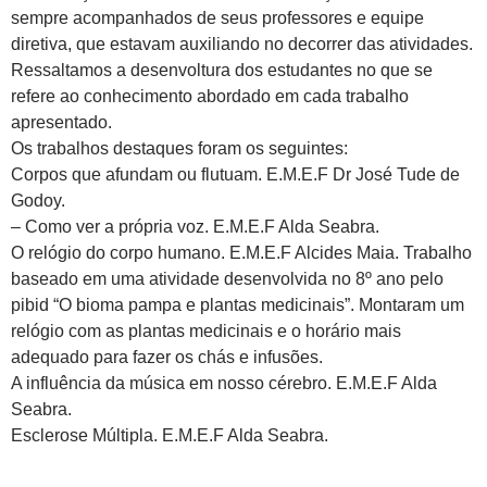
sempre acompanhados de seus professores e equipe
diretiva, que estavam auxiliando no decorrer das atividades.
Ressaltamos a desenvoltura dos estudantes no que se
refere ao conhecimento abordado em cada trabalho
apresentado.
Os trabalhos destaques foram os seguintes:
Corpos que afundam ou flutuam. E.M.E.F Dr José Tude de
Godoy.
– Como ver a própria voz. E.M.E.F Alda Seabra.
O relógio do corpo humano. E.M.E.F Alcides Maia. Trabalho
baseado em uma atividade desenvolvida no 8º ano pelo
pibid “O bioma pampa e plantas medicinais”. Montaram um
relógio com as plantas medicinais e o horário mais
adequado para fazer os chás e infusões.
A influência da música em nosso cérebro. E.M.E.F Alda
Seabra.
Esclerose Múltipla. E.M.E.F Alda Seabra.