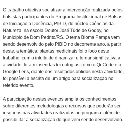
O trabalho objetiva socializar a intervenção realizada pelos
bolsistas participantes do Programa Institucional de Bolsas
de Iniciação a Docência, PIBID, do núcleo Ciências da
Natureza, na escola Doutor José Tude de Godoy, no
Município de Dom Pedrito/RS. O tema Bioma Pampa vem
sendo desenvolvido pelo PIBID no decorrente ano, a partir
deste, a temática, plantas medicinais foi o foco deste
trabalho, com o intuito de dinamizar e tornar significativa a
atividade, foram inseridas tecnologias como o Qr Code e o
Google Lens, diante dos resultados obtidos nesta atividade,
foi possível a escrita de um artigo para socialização no
referido evento.
A participação nestes eventos amplia os conhecimentos
sobre diferentes metodologias e recursos que poderão ser
inseridos nas atividades realizadas no programa, além de
possibilitar a socialização do que vem sendo desenvolvido.