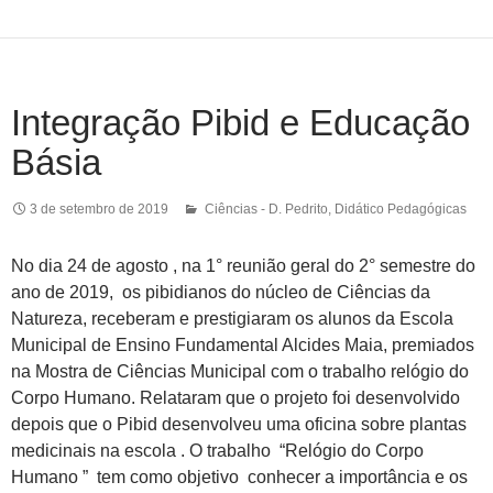
Integração Pibid e Educação
Básia
3 de setembro de 2019
Ciências - D. Pedrito
,
Didático Pedagógicas
No dia 24 de agosto , na 1° reunião geral do 2° semestre do
ano de 2019, os pibidianos do núcleo de Ciências da
Natureza, receberam e prestigiaram os alunos da Escola
Municipal de Ensino Fundamental Alcides Maia, premiados
na Mostra de Ciências Municipal com o trabalho relógio do
Corpo Humano. Relataram que o projeto foi desenvolvido
depois que o Pibid desenvolveu uma oficina sobre plantas
medicinais na escola . O trabalho “Relógio do Corpo
Humano ” tem como objetivo conhecer a importância e os