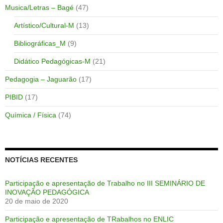
Musica/Letras – Bagé
(47)
Artístico/Cultural-M
(13)
Bibliográficas_M
(9)
Didático Pedagógicas-M
(21)
Pedagogia – Jaguarão
(17)
PIBID
(17)
Química / Física
(74)
NOTÍCIAS RECENTES
Participação e apresentação de Trabalho no III SEMINÁRIO DE
INOVAÇÃO PEDAGÓGICA
20 de maio de 2020
Participação e apresentação de TRabalhos no ENLIC