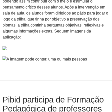
podendo assim contribuir com o meio e estimular o
pensamento crítico desses alunos. Após a intervenção em
sala de aula, os alunos foram dirigidos ao pátio para jogar o
jogo da trilha, que tinha por objetivo a preservação dos
biomas, a trilha continha perguntas objetivas, reflexivas e
algumas informações extras. Seguem imagens da
aplicação:
Pibid participa de Formação
Pedagógica de professores