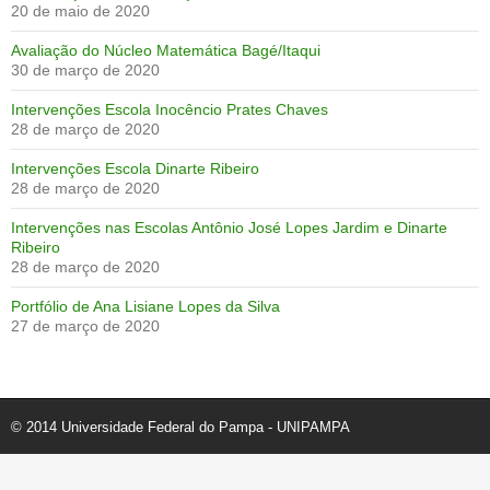
20 de maio de 2020
Avaliação do Núcleo Matemática Bagé/Itaqui
30 de março de 2020
Intervenções Escola Inocêncio Prates Chaves
28 de março de 2020
Intervenções Escola Dinarte Ribeiro
28 de março de 2020
Intervenções nas Escolas Antônio José Lopes Jardim e Dinarte
Ribeiro
28 de março de 2020
Portfólio de Ana Lisiane Lopes da Silva
27 de março de 2020
© 2014 Universidade Federal do Pampa - UNIPAMPA