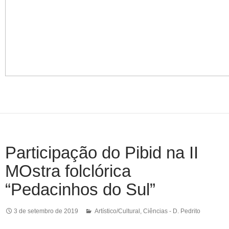
Participação do Pibid na II
MOstra folclórica
“Pedacinhos do Sul”
3 de setembro de 2019
Artístico/Cultural
,
Ciências - D. Pedrito