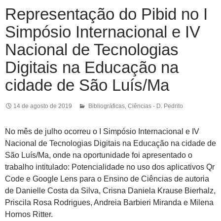
Representação do Pibid no I
Simpósio Internacional e IV
Nacional de Tecnologias
Digitais na Educação na
cidade de São Luís/Ma
14 de agosto de 2019
Bibliográficas
,
Ciências - D. Pedrito
No mês de julho ocorreu o I Simpósio Internacional e IV
Nacional de Tecnologias Digitais na Educação na cidade de
São Luís/Ma, onde na oportunidade foi apresentado o
trabalho intitulado: Potencialidade no uso dos aplicativos Qr
Code e Google Lens para o Ensino de Ciências de autoria
de Danielle Costa da Silva, Crisna Daniela Krause Bierhalz,
Priscila Rosa Rodrigues, Andreia Barbieri Miranda e Milena
Hornos Ritter.