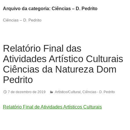
Arquivo da categoria: Ciências – D. Pedrito
Ciências – D. Pedrito
Relatório Final das
Atividades Artístico Culturais
Ciências da Natureza Dom
Pedrito
7 de dezembro de 2019
Artístico/Cultural
,
Ciências - D. Pedrito
Relatório Final de Atividades Artísticos Culturais