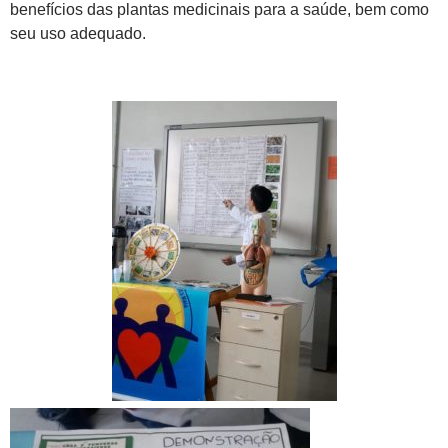
benefícios das
plantas medicinais para a saúde, bem como
seu uso adequado.