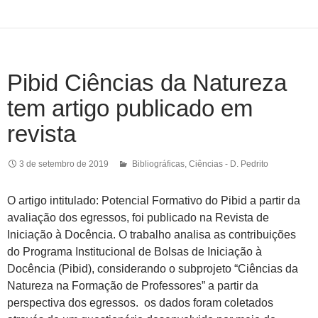
Pibid Ciências da Natureza
tem artigo publicado em
revista
3 de setembro de 2019
Bibliográficas
,
Ciências - D. Pedrito
O artigo intitulado: Potencial Formativo do Pibid a partir da
avaliação dos egressos, foi publicado na Revista de
Iniciação à Docência. O trabalho analisa as contribuições
do Programa Institucional de Bolsas de Iniciação à
Docência (Pibid), considerando o subprojeto “Ciências da
Natureza na Formação de Professores” a partir da
perspectiva dos egressos. os dados foram coletados