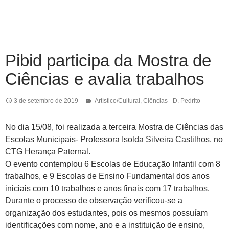
Pibid participa da Mostra de
Ciências e avalia trabalhos
3 de setembro de 2019
Artístico/Cultural
,
Ciências - D. Pedrito
No dia 15/08, foi realizada a terceira Mostra de Ciências das
Escolas Municipais- Professora Isolda Silveira Castilhos, no
CTG Herança Paternal.
O evento contemplou 6 Escolas de Educação Infantil com 8
trabalhos, e 9 Escolas de Ensino Fundamental dos anos
iniciais com 10 trabalhos e anos finais com 17 trabalhos.
Durante o processo de observação verificou-se a
organização dos estudante
s, pois os mesmos possuíam
identificações com nome, ano e a instituição de ensino,