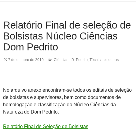
Relatório Final de seleção de
Bolsistas Núcleo Ciências
Dom Pedrito
7 de outubro de 2019
Ciências - D. Pedrito
,
Técnicas e outras
No arquivo anexo encontram-se todos os editais de seleção
de bolsistas e supervisores, bem como documentos de
homologação e classificação do Núcleo Ciências da
Natureza de Dom Pedrito.
Relatório Final de Seleção de Bolsistas