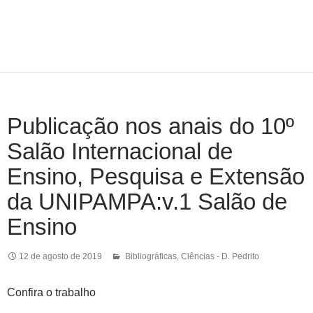
Publicação nos anais do 10º
Salão Internacional de
Ensino, Pesquisa e Extensão
da UNIPAMPA:v.1 Salão de
Ensino
12 de agosto de 2019
Bibliográficas
,
Ciências - D. Pedrito
Confira o trabalho