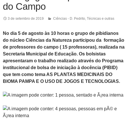
do Campo
3 de setembro de 2019
Ciências - D. Pedrito
,
Técnicas e outras
No dia 5 de agosto às 10 horas o grupo de pibidianos
do núcleo Ciências da Natureza participou da formação
de professores do campo ( 15 professoras), realizada na
Secretaria Municipal de Educação. Os bolsistas
apresentaram o trabalho realizado através do Programa
institucional de bolsa de iniciação à docência (PIBID)
que tem como tema AS PLANTAS MEDICINAIS DO
BIOMA PAMPA E O USO DE JOGOS E TECNOLOGIAS.