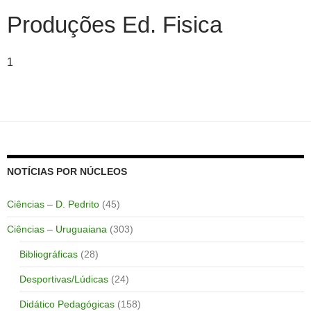
Produções Ed. Fisica
1
NOTÍCIAS POR NÚCLEOS
Ciências – D. Pedrito
(45)
Ciências – Uruguaiana
(303)
Bibliográficas
(28)
Desportivas/Lúdicas
(24)
Didático Pedagógicas
(158)