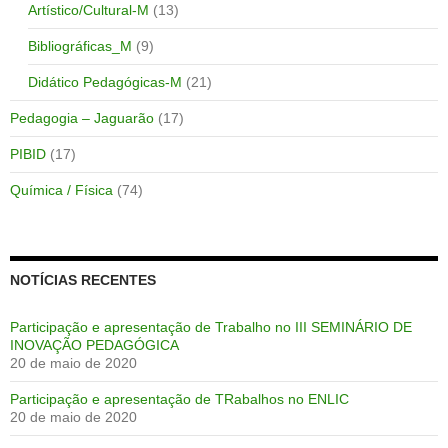
Artístico/Cultural-M
(13)
Bibliográficas_M
(9)
Didático Pedagógicas-M
(21)
Pedagogia – Jaguarão
(17)
PIBID
(17)
Química / Física
(74)
NOTÍCIAS RECENTES
Participação e apresentação de Trabalho no III SEMINÁRIO DE
INOVAÇÃO PEDAGÓGICA
20 de maio de 2020
Participação e apresentação de TRabalhos no ENLIC
20 de maio de 2020