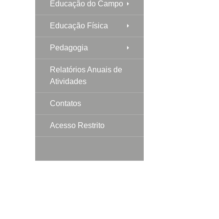
Educação do Campo
Educação Física
Pedagogia
Relatórios Anuais de
Atividades
Contatos
Acesso Restrito