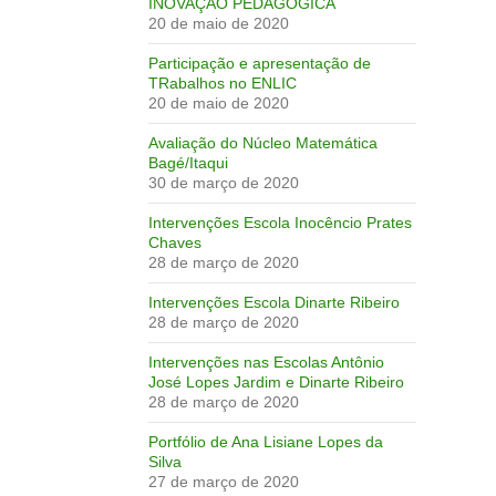
INOVAÇÃO PEDAGÓGICA
20 de maio de 2020
Participação e apresentação de
TRabalhos no ENLIC
20 de maio de 2020
Avaliação do Núcleo Matemática
Bagé/Itaqui
30 de março de 2020
Intervenções Escola Inocêncio Prates
Chaves
28 de março de 2020
Intervenções Escola Dinarte Ribeiro
28 de março de 2020
Intervenções nas Escolas Antônio
José Lopes Jardim e Dinarte Ribeiro
28 de março de 2020
Portfólio de Ana Lisiane Lopes da
Silva
27 de março de 2020