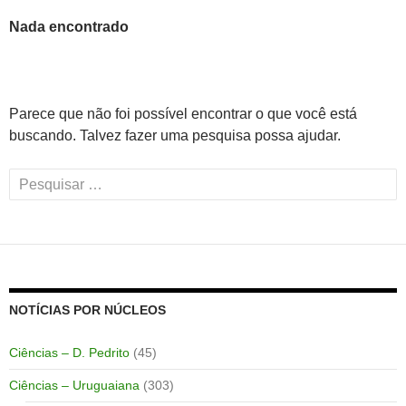
Nada encontrado
Parece que não foi possível encontrar o que você está
buscando. Talvez fazer uma pesquisa possa ajudar.
Pesquisar
por:
NOTÍCIAS POR NÚCLEOS
Ciências – D. Pedrito
(45)
Ciências – Uruguaiana
(303)