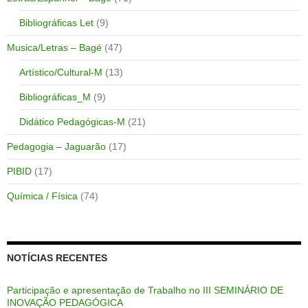
Bibliográficas Let
(9)
Musica/Letras – Bagé
(47)
Artístico/Cultural-M
(13)
Bibliográficas_M
(9)
Didático Pedagógicas-M
(21)
Pedagogia – Jaguarão
(17)
PIBID
(17)
Química / Física
(74)
NOTÍCIAS RECENTES
Participação e apresentação de Trabalho no III SEMINÁRIO DE
INOVAÇÃO PEDAGÓGICA