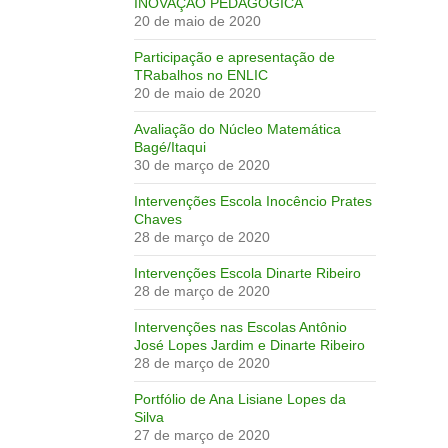
INOVAÇÃO PEDAGÓGICA
20 de maio de 2020
Participação e apresentação de
TRabalhos no ENLIC
20 de maio de 2020
Avaliação do Núcleo Matemática
Bagé/Itaqui
30 de março de 2020
Intervenções Escola Inocêncio Prates
Chaves
28 de março de 2020
Intervenções Escola Dinarte Ribeiro
28 de março de 2020
Intervenções nas Escolas Antônio
José Lopes Jardim e Dinarte Ribeiro
28 de março de 2020
Portfólio de Ana Lisiane Lopes da
Silva
27 de março de 2020