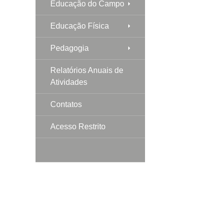
Educação do Campo
Educação Física
Pedagogia
Relatórios Anuais de
Atividades
Contatos
Acesso Restrito