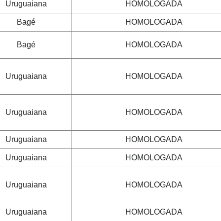
Uruguaiana
HOMOLOGADA
Bagé
HOMOLOGADA
Bagé
HOMOLOGADA
Uruguaiana
HOMOLOGADA
Uruguaiana
HOMOLOGADA
Uruguaiana
HOMOLOGADA
Uruguaiana
HOMOLOGADA
Uruguaiana
HOMOLOGADA
Uruguaiana
HOMOLOGADA