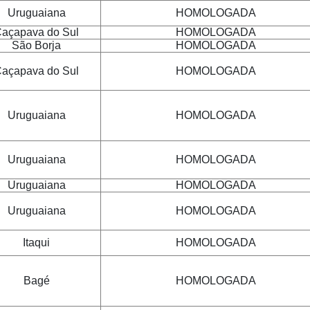
Uruguaiana
HOMOLOGADA
açapava do Sul
HOMOLOGADA
São Borja
HOMOLOGADA
açapava do Sul
HOMOLOGADA
Uruguaiana
HOMOLOGADA
Uruguaiana
HOMOLOGADA
Uruguaiana
HOMOLOGADA
Uruguaiana
HOMOLOGADA
Itaqui
HOMOLOGADA
Bagé
HOMOLOGADA