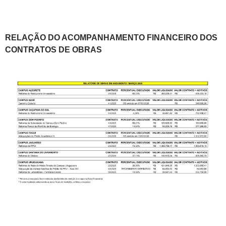
RELAÇÃO DO ACOMPANHAMENTO FINANCEIRO DOS
CONTRATOS DE OBRAS