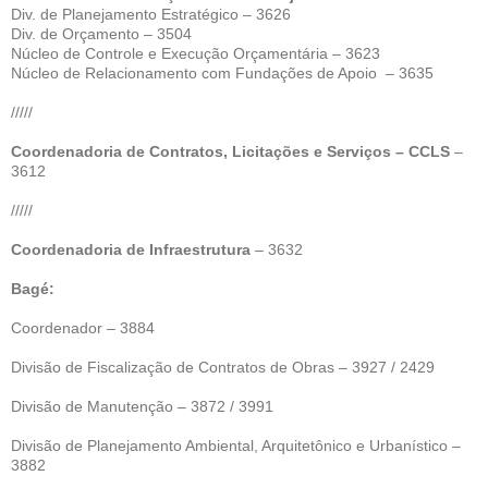
Div. de Planejamento Estratégico – 3626
Div. de Orçamento – 3504
Núcleo de Controle e Execução Orçamentária – 3623
Núcleo de Relacionamento com Fundações de Apoio – 3635
/////
Coordenadoria de Contratos, Licitações e Serviços – CCLS
–
3612
/////
Coordenadoria de Infraestrutura
– 3632
Bagé:
Coordenador – 3884
Divisão de Fiscalização de Contratos de Obras – 3927 / 2429
Divisão de Manutenção – 3872 / 3991
Divisão de Planejamento Ambiental, Arquitetônico e Urbanístico –
3882