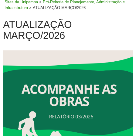
Sites da Unipampa
>
Pró-Reitoria de Planejamento, Administração e
Infraestrutura
>
ATUALIZAÇÃO MARÇO/2026
ATUALIZAÇÃO
MARÇO/2026