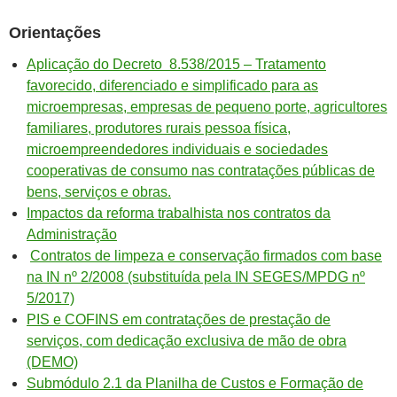
Orientações
Aplicação do Decreto 8.538/2015 – Tratamento
favorecido, diferenciado e simplificado para as
microempresas, empresas de pequeno porte, agricultores
familiares, produtores rurais pessoa física,
microempreendedores individuais e sociedades
cooperativas de consumo nas contratações públicas de
bens, serviços e obras.
Impactos da reforma trabalhista nos contratos da
Administração
Contratos de limpeza e conservação firmados com base
na IN nº 2/2008 (substituída pela IN SEGES/MPDG nº
5/2017)
PIS e COFINS em contratações de prestação de
serviços, com dedicação exclusiva de mão de obra
(DEMO)
Submódulo 2.1 da Planilha de Custos e Formação de