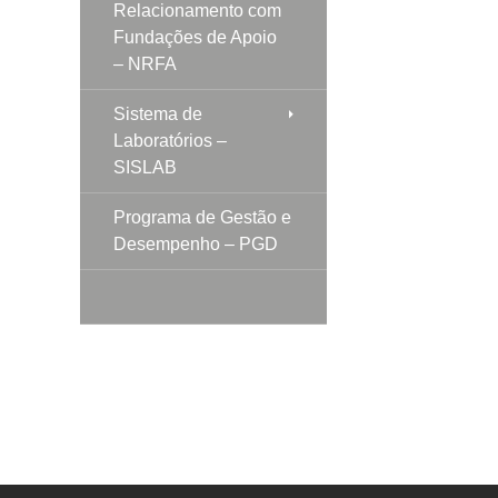
Relacionamento com
Fundações de Apoio
– NRFA
Sistema de
Laboratórios –
SISLAB
Programa de Gestão e
Desempenho – PGD