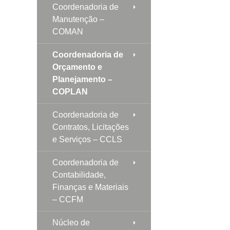
Coordenadoria de
Manutenção –
COMAN
Coordenadoria de
Orçamento e
Planejamento –
COPLAN
Coordenadoria de
Contratos, Licitações
e Serviços – CCLS
Coordenadoria de
Contabilidade,
Finanças e Materiais
– CCFM
Núcleo de