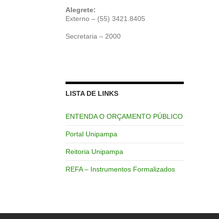
Alegrete:
Externo – (55) 3421.8405
Secretaria – 2000
LISTA DE LINKS
ENTENDA O ORÇAMENTO PÚBLICO
Portal Unipampa
Reitoria Unipampa
REFA – Instrumentos Formalizados