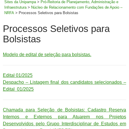
Sites da Unipampa
>
Pró-Reitoria de Planejamento, Administração e
Infraestrutura
>
Núcleo de Relacionamento com Fundações de Apoio –
NRFA
>
Processos Seletivos para Bolsistas
Processos Seletivos para
Bolsistas
Modelo de edital de seleção para bolsistas.
Edital 01/2025
Despacho – Listagem final dos candidatos selecionados –
Edital 01/2025
Chamada para Seleção de Bolsistas: Cadastro Reserva
Internos e Externos para Atuarem nos Projetos
Desenvolvidos pelo Grupo Interdisciplinar de Estudos em