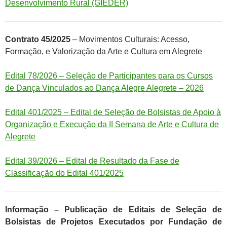
Desenvolvimento Rural (GIEDER)
Contrato 45/2025
– Movimentos Culturais: Acesso,
Formação, e Valorização da Arte e Cultura em Alegrete
Edital 78/2026 – Seleção de Participantes para os Cursos
de Dança Vinculados ao Dança Alegre Alegrete – 2026
Edital 401/2025 – Edital de Seleção de Bolsistas de Apoio à
Organização e Execução da II Semana de Arte e Cultura de
Alegrete
Edital 39/2026 – Edital de Resultado da Fase de
Classificação do Edital 401/2025
Informação – Publicação de Editais de Seleção de
Bolsistas de Projetos Executados por Fundação de