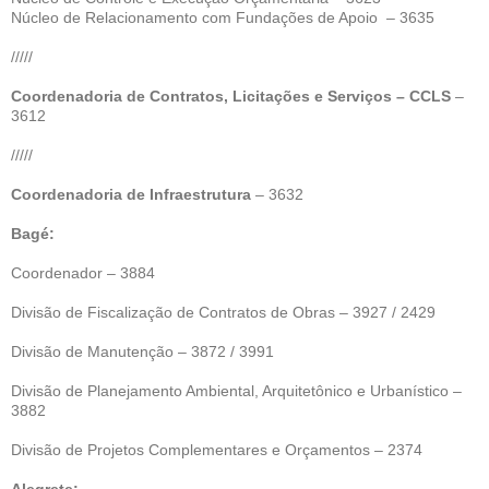
Núcleo de Relacionamento com Fundações de Apoio – 3635
/////
Coordenadoria de Contratos, Licitações e Serviços – CCLS
–
3612
/////
Coordenadoria de Infraestrutura
– 3632
Bagé:
Coordenador – 3884
Divisão de Fiscalização de Contratos de Obras – 3927 / 2429
Divisão de Manutenção – 3872 / 3991
Divisão de Planejamento Ambiental, Arquitetônico e Urbanístico –
3882
Divisão de Projetos Complementares e Orçamentos – 2374
Alegrete: