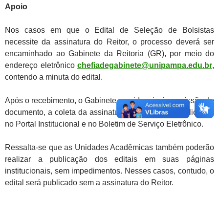
Apoio
Nos casos em que o Edital de Seleção de Bolsistas
necessite da assinatura do Reitor, o processo deverá ser
encaminhado ao Gabinete da Reitoria (GR), por meio do
endereço eletrônico
chefiadegabinete@unipampa.edu.br
,
contendo a minuta do edital.
Após o recebimento, o Gabinete providenciará a emissão do
documento, a coleta da assinatura do Reitor e a publicação
no Portal Institucional e no Boletim de Serviço Eletrônico.
Ressalta-se que as Unidades Acadêmicas também poderão
realizar a publicação dos editais em suas páginas
institucionais, sem impedimentos. Nesses casos, contudo, o
edital será publicado sem a assinatura do Reitor.