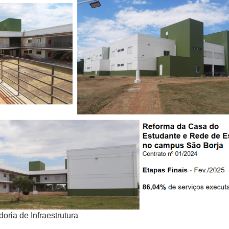
oria de Infraestrutura