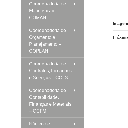
Coordenadoria de
Manutenção –
COMAN
Imagem 
Coordenadoria de
Orçamento e
Próxim
Planejamento –
COPLAN
Coordenadoria de
Contratos, Licitações
e Serviços – CCLS
Coordenadoria de
Contabilidade,
Finanças e Materiais
– CCFM
Núcleo de