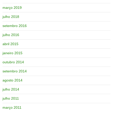
março 2019
julho 2018
setembro 2016
julho 2016
abril 2015
janeiro 2015
outubro 2014
setembro 2014
agosto 2014
julho 2014
julho 2011
março 2011