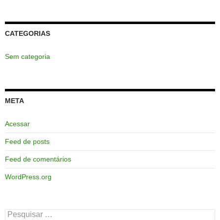
CATEGORIAS
Sem categoria
META
Acessar
Feed de posts
Feed de comentários
WordPress.org
Pesquisar