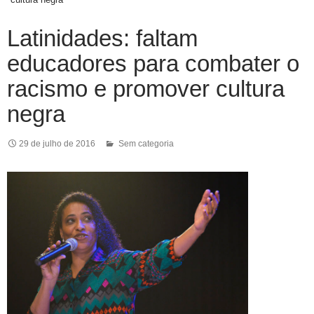
Latinidades: faltam
educadores para combater o
racismo e promover cultura
negra
29 de julho de 2016
Sem categoria