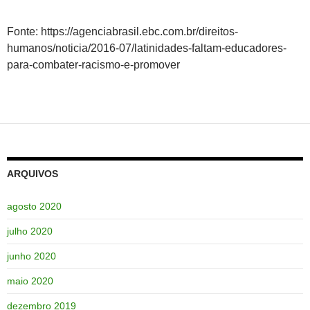
Fonte: https://agenciabrasil.ebc.com.br/direitos-
humanos/noticia/2016-07/latinidades-faltam-educadores-
para-combater-racismo-e-promover
ARQUIVOS
agosto 2020
julho 2020
junho 2020
maio 2020
dezembro 2019