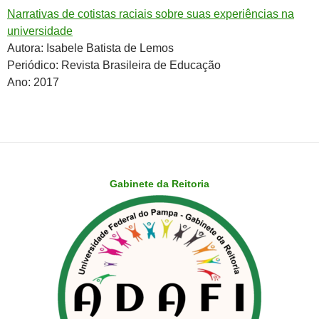
Narrativas de cotistas raciais sobre suas experiências na
universidade
Autora: Isabele Batista de Lemos
Periódico: Revista Brasileira de Educação
Ano: 2017
Gabinete da Reitoria