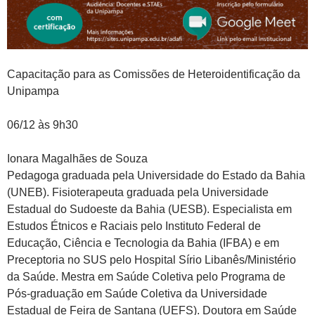
Capacitação para as Comissões de Heteroidentificação da
Unipampa
06/12 às 9h30
Ionara Magalhães de Souza
Pedagoga graduada pela Universidade do Estado da Bahia
(UNEB). Fisioterapeuta graduada pela Universidade
Estadual do Sudoeste da Bahia (UESB). Especialista em
Estudos Étnicos e Raciais pelo Instituto Federal de
Educação, Ciência e Tecnologia da Bahia (IFBA) e em
Preceptoria no SUS pelo Hospital Sírio Libanês/Ministério
da Saúde. Mestra em Saúde Coletiva pelo Programa de
Pós-graduação em Saúde Coletiva da Universidade
Estadual de Feira de Santana (UEFS). Doutora em Saúde