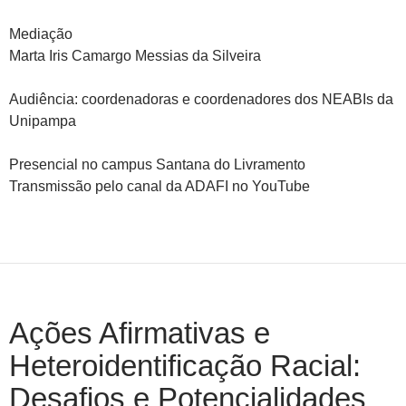
Mediação
Marta Iris Camargo Messias da Silveira
Audiência: coordenadoras e coordenadores dos NEABIs da
Unipampa
Presencial no campus Santana do Livramento
Transmissão pelo canal da ADAFI no YouTube
Ações Afirmativas e
Heteroidentificação Racial:
Desafios e Potencialidades