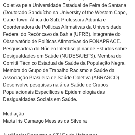
Coletiva pela Universidade Estadual de Feira de Santana
(Doutorado Sanduíche na University of the Western Cape,
Cape Town, África do Sul). Professora Adjunta e
Coordenadora de Políticas Afirmativas da Universidade
Federal do Recôncavo da Bahia (UFRB). Integrante do
Observatório de Políticas Afirmativas do FONAPRACE.
Pesquisadora do Núcleo Interdisciplinar de Estudos sobre
Desigualdades em Saúde (NUDES/UEFS). Membra do
Comitê Técnico Estadual de Saúde da População Negra.
Membra do Grupo de Trabalho Racismo e Saúde da
Associação Brasileira de Saúde Coletiva (ABRASCO).
Desenvolve pesquisas na área Saúde de Grupos
Populacionais Específicos e Epidemiologia das
Desigualdades Sociais em Saúde.
Mediação
Marta Iris Camargo Messias da Silveira