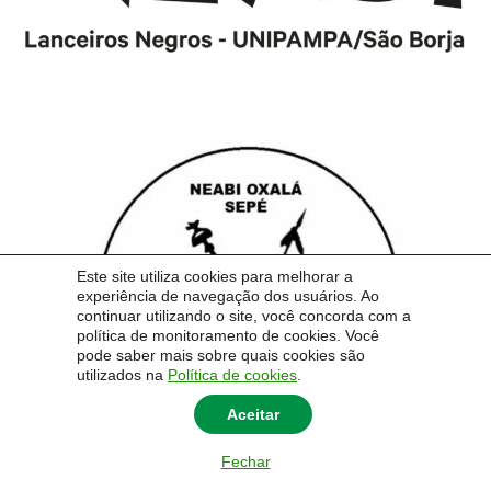
Este site utiliza cookies para melhorar a
experiência de navegação dos usuários. Ao
continuar utilizando o site, você concorda com a
política de monitoramento de cookies. Você
pode saber mais sobre quais cookies são
utilizados na
Política de cookies
.
Aceitar
Fechar