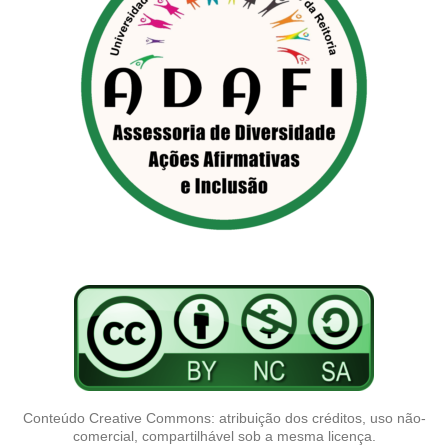
Conteúdo Creative Commons: atribuição dos créditos, uso não-
comercial, compartilhável sob a mesma licença.