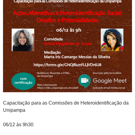
Capacitação para as Comissões de Heteroidentificação da
Unipampa
06/12 às 9h30