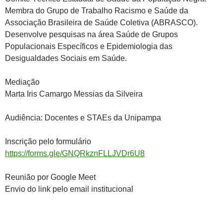
Membra do Grupo de Trabalho Racismo e Saúde da
Associação Brasileira de Saúde Coletiva (ABRASCO).
Desenvolve pesquisas na área Saúde de Grupos
Populacionais Específicos e Epidemiologia das
Desigualdades Sociais em Saúde.
Mediação
Marta Iris Camargo Messias da Silveira
Audiência: Docentes e STAEs da Unipampa
Inscrição pelo formulário
https://forms.gle/GNQRkznFLLJVDr6U8
Reunião por Google Meet
Envio do link pelo email institucional