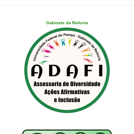
Gabinete da Reitoria