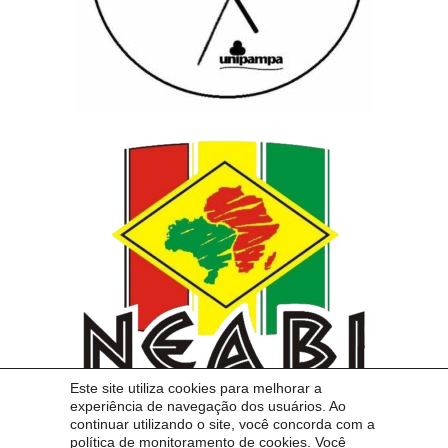
Este site utiliza cookies para melhorar a
experiência de navegação dos usuários. Ao
continuar utilizando o site, você concorda com a
política de monitoramento de cookies. Você