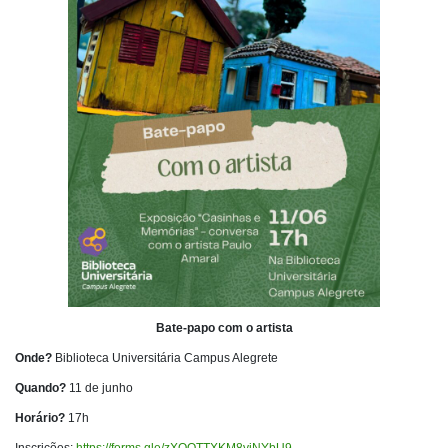
Bate-papo com o artista
Onde?
Biblioteca Universitária Campus Alegrete
Quando?
11 de junho
Horário?
17h