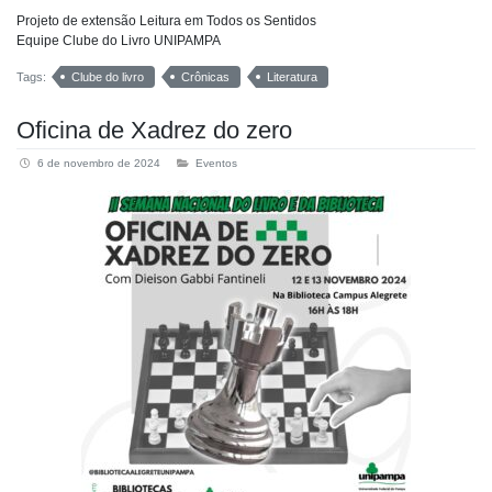
Projeto de extensão Leitura em Todos os Sentidos
Equipe Clube do Livro UNIPAMPA
Tags:
Clube do livro
Crônicas
Literatura
Oficina de Xadrez do zero
6 de novembro de 2024
Eventos