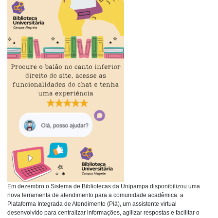
Em dezembro o Sistema de Bibliotecas da Unipampa disponibilizou uma
nova ferramenta de atendimento para a comunidade acadêmica: a
Plataforma Integrada de Atendimento (Piá), um assistente virtual
desenvolvido para centralizar informações, agilizar respostas e facilitar o