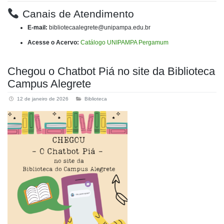
Canais de Atendimento
E-mail:
bibliotecaalegrete@unipampa.edu.br
Acesse o Acervo:
Catálogo UNIPAMPA Pergamum
Chegou o Chatbot Piá no site da Biblioteca
Campus Alegrete
12 de janeiro de 2026
Biblioteca