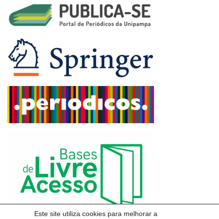
Este site utiliza cookies para melhorar a