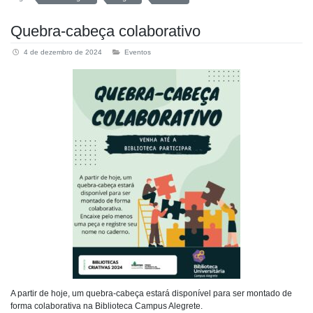
Quebra-cabeça colaborativo
4 de dezembro de 2024
Eventos
A partir de hoje, um quebra-cabeça estará disponível para ser montado de
forma colaborativa na Biblioteca Campus Alegrete.