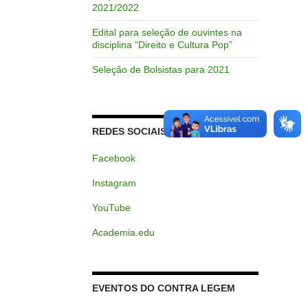
2021/2022
Edital para seleção de ouvintes na
disciplina “Direito e Cultura Pop”
Seleção de Bolsistas para 2021
REDES SOCIAIS
Facebook
Instagram
YouTube
Academia.edu
EVENTOS DO CONTRA LEGEM