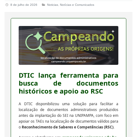
8 de julho de 2026
Noticias
,
Notícias e Comunicados
DTIC lança ferramenta para
busca de documentos
históricos e apoio ao RSC
A DTIC disponibilizou uma solução para facilitar a
localização de documentos administrativos produzidos
antes da implantação do SEI na UNIPAMPA, com foco em
apoiar os TAEs na localização de documentos válidos para
o
Reconhecimento de Saberes e Competências (RSC)
.