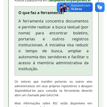
Acesse a plataforma em:
campeando.unipampa.edu.br
O que faz a ferramenta?
A ferramenta concentra documentos
e permite realizar a busca textual (por
nome) para encontrar boletins,
portarias e outros registros
institucionais. A iniciativa visa reduzir
o tempo de busca, ampliar a
autonomia dos servidores e facilitar o
acesso à memória administrativa da
instituição.
Os setores que mantêm portarias ou outros atos
administrativos em seus próprios repositórios e desejam
disponibilizá-los para consulta na ferramenta deverão
abrir um chamado pelo GAUCHA.
Mais informações sobre RSC estão disponíveis em: