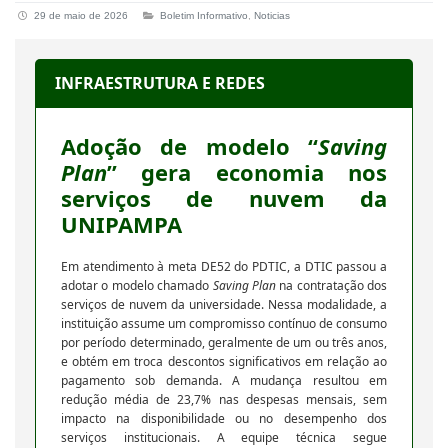
29 de maio de 2026
Boletim Informativo
,
Noticias
INFRAESTRUTURA E REDES
Adoção de modelo “
Saving
Plan
” gera economia nos
serviços de nuvem da
UNIPAMPA
Em atendimento à meta DE52 do PDTIC, a DTIC passou a
adotar o modelo chamado
Saving Plan
na contratação dos
serviços de nuvem da universidade. Nessa modalidade, a
instituição assume um compromisso contínuo de consumo
por período determinado, geralmente de um ou três anos,
e obtém em troca descontos significativos em relação ao
pagamento sob demanda. A mudança resultou em
redução média de 23,7% nas despesas mensais, sem
impacto na disponibilidade ou no desempenho dos
serviços institucionais. A equipe técnica segue