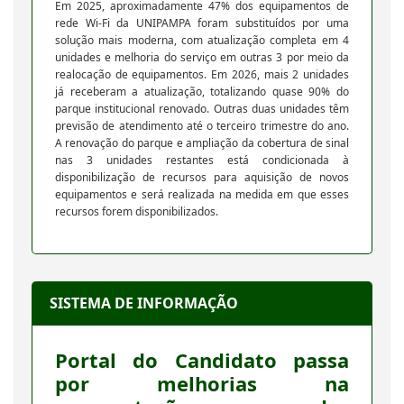
Em 2025, aproximadamente 47% dos equipamentos de
rede Wi-Fi da UNIPAMPA foram substituídos por uma
solução mais moderna, com atualização completa em 4
unidades e melhoria do serviço em outras 3 por meio da
realocação de equipamentos. Em 2026, mais 2 unidades
já receberam a atualização, totalizando quase 90% do
parque institucional renovado. Outras duas unidades têm
previsão de atendimento até o terceiro trimestre do ano.
A renovação do parque e ampliação da cobertura de sinal
nas 3 unidades restantes está condicionada à
disponibilização de recursos para aquisição de novos
equipamentos e será realizada na medida em que esses
recursos forem disponibilizados.
SISTEMA DE INFORMAÇÃO
Portal do Candidato passa
por melhorias na