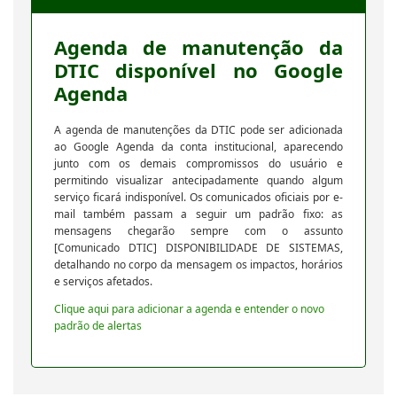
Agenda de manutenção da
DTIC disponível no Google
Agenda
A agenda de manutenções da DTIC pode ser adicionada
ao Google Agenda da conta institucional, aparecendo
junto com os demais compromissos do usuário e
permitindo visualizar antecipadamente quando algum
serviço ficará indisponível. Os comunicados oficiais por e-
mail também passam a seguir um padrão fixo: as
mensagens chegarão sempre com o assunto
[Comunicado DTIC] DISPONIBILIDADE DE SISTEMAS,
detalhando no corpo da mensagem os impactos, horários
e serviços afetados.
Clique aqui para adicionar a agenda e entender o novo
padrão de alertas