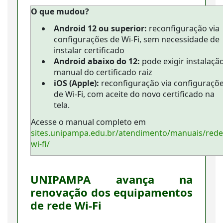
O que mudou?
Android 12 ou superior:
reconfiguração via
configurações de Wi-Fi, sem necessidade de
instalar certificado
Android abaixo do 12:
pode exigir instalaçã
manual do certificado raiz
iOS (Apple):
reconfiguração via configuraçõ
de Wi-Fi, com aceite do novo certificado na
tela.
Acesse o manual completo em
sites.unipampa.edu.br/atendimento/manuais/rede
wi-fi/
UNIPAMPA avança na
renovação dos equipamentos
de rede Wi-Fi