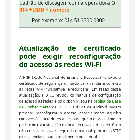
padrão de discagem com a operadora Oi:
014 + DDD + número
Por exemplo: 014 51 3300 0000
Atualização de certificado
pode exigir reconfiguração
do acesso às redes Wi-Fi
A RNP (Rede Nacional de Ensino e Pesquisa) renovou o
certificado de segurança utilizado para validar a conexão
às redes Wi-Fi “unipampa” e “eduroam”. Em razão dessa
atualização, a DTIC revisou os manuais de configuração
de acesso às redes e os disponibilizou na
página da Base
de Conhecimento
da DTIC. Usuários de Android podem
precisar reconfigurar o acesso, especialmente aqueles
com versões anteriores à 12, para quem o procedimento
pode exigir a instalação manual do novo certificado. Caso
não consiga resolver seguindo o manual, procure o STIC
da sua unidade para atendimento presencial.