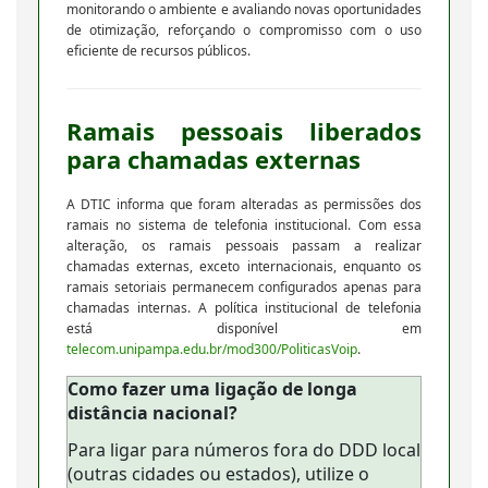
monitorando o ambiente e avaliando novas oportunidades
de otimização, reforçando o compromisso com o uso
eficiente de recursos públicos.
Ramais pessoais liberados
para chamadas externas
A DTIC informa que foram alteradas as permissões dos
ramais no sistema de telefonia institucional. Com essa
alteração, os ramais pessoais passam a realizar
chamadas externas, exceto internacionais, enquanto os
ramais setoriais permanecem configurados apenas para
chamadas internas. A política institucional de telefonia
está disponível em
telecom.unipampa.edu.br/mod300/PoliticasVoip
.
Como fazer uma ligação de longa
distância nacional?
Para ligar para números fora do DDD local
(outras cidades ou estados), utilize o