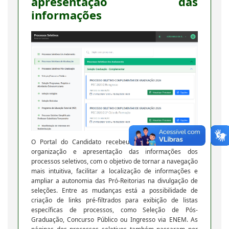
apresentação das
informações
O Portal do Candidato recebeu melhorias voltadas à
organização e apresentação das informações dos
processos seletivos, com o objetivo de tornar a navegação
mais intuitiva, facilitar a localização de informações e
ampliar a autonomia das Pró-Reitorias na divulgação de
seleções. Entre as mudanças está a possibilidade de
criação de links pré-filtrados para exibição de listas
específicas de processos, como Seleção de Pós-
Graduação, Concurso Público ou Ingresso via ENEM. As