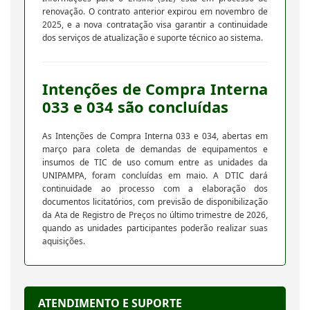
renovação. O contrato anterior expirou em novembro de
2025, e a nova contratação visa garantir a continuidade
dos serviços de atualização e suporte técnico ao sistema.
Intenções de Compra Interna
033 e 034 são concluídas
As Intenções de Compra Interna 033 e 034, abertas em
março para coleta de demandas de equipamentos e
insumos de TIC de uso comum entre as unidades da
UNIPAMPA, foram concluídas em maio. A DTIC dará
continuidade ao processo com a elaboração dos
documentos licitatórios, com previsão de disponibilização
da Ata de Registro de Preços no último trimestre de 2026,
quando as unidades participantes poderão realizar suas
aquisições.
ATENDIMENTO E SUPORTE