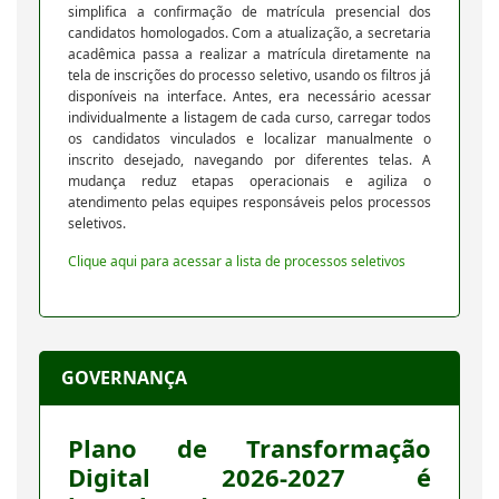
simplifica a confirmação de matrícula presencial dos
candidatos homologados. Com a atualização, a secretaria
acadêmica passa a realizar a matrícula diretamente na
tela de inscrições do processo seletivo, usando os filtros já
disponíveis na interface. Antes, era necessário acessar
individualmente a listagem de cada curso, carregar todos
os candidatos vinculados e localizar manualmente o
inscrito desejado, navegando por diferentes telas. A
mudança reduz etapas operacionais e agiliza o
atendimento pelas equipes responsáveis pelos processos
seletivos.
Clique aqui para acessar a lista de processos seletivos
GOVERNANÇA
Plano de Transformação
Digital 2026-2027 é