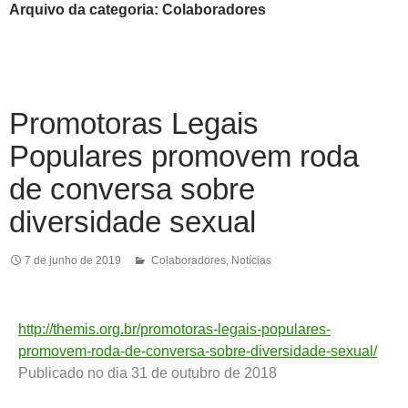
Arquivo da categoria: Colaboradores
Promotoras Legais
Populares promovem roda
de conversa sobre
diversidade sexual
7 de junho de 2019
Colaboradores
,
Notícias
http://themis.org.br/promotoras-legais-populares-
promovem-roda-de-conversa-sobre-diversidade-sexual/
Publicado no dia 31 de outubro de 2018