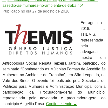
assedio-as-mulheres-no-ambiente-de-trabalho/
Publicado no dia 27 de agosto de 2018
Em agosto de
2018, a
THEMIS,
representada
pela
advogada e
mestre em
Antropologia Social Renata Teixeira Jardim, participou do
seminário “Combatendo as Múltiplas Formas de Assédio às
Mulheres no Ambiente de Trabalho”, em São Leopoldo, no
Vale dos Sinos. O evento foi realizado pela Secretaria de
Políticas para Mulheres e Administração Municipal com a
participação da Procuradoria-geral do Município,
representada pela advogada e procuradora-geral do
município Angelita Rosa.
Continue lendo
→