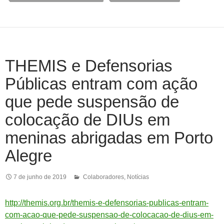
THEMIS e Defensorias
Públicas entram com ação
que pede suspensão de
colocação de DIUs em
meninas abrigadas em Porto
Alegre
7 de junho de 2019
Colaboradores
,
Notícias
http://themis.org.br/themis-e-defensorias-publicas-entram-
com-acao-que-pede-suspensao-de-colocacao-de-dius-em-