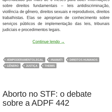
sobre direitos fundamentais – leis antidiscriminação,
violência de gênero, direitos sexuais e reprodutivos, direitos
trabalhistas. Elas se apropriam de conhecimento sobre
serviços públicos de implementação das leis, tribunais
judiciais e procedimentos legais.
Continue lendo
→
#EMPODERAMENTOLEGAL
#NAMATI
DIREITOS HUMANOS
GÊNERO
JUSTIÇA
THEMIS
Aborto no STF: o debate
sobre a ADPF 442