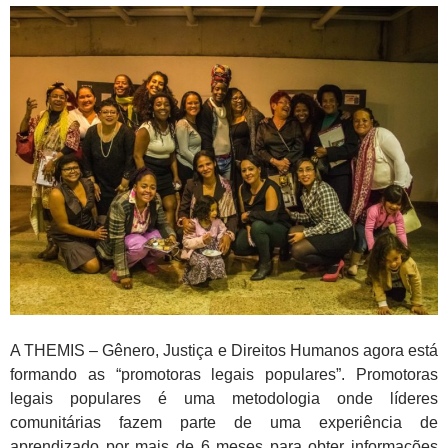
A THEMIS – Gênero, Justiça e Direitos Humanos agora está
formando as “promotoras legais populares”. Promotoras
legais populares é uma metodologia onde líderes
comunitárias fazem parte de uma experiência de
aprendizado por mais de 6 meses para obter informações