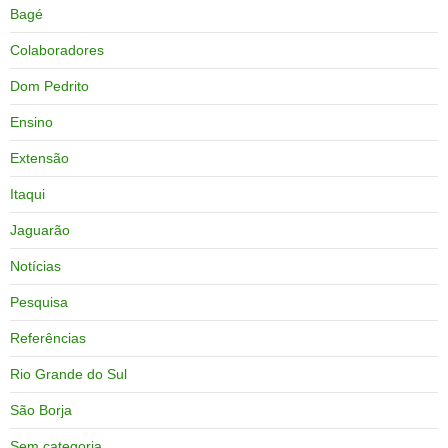
Bagé
Colaboradores
Dom Pedrito
Ensino
Extensão
Itaqui
Jaguarão
Notícias
Pesquisa
Referências
Rio Grande do Sul
São Borja
Sem categoria