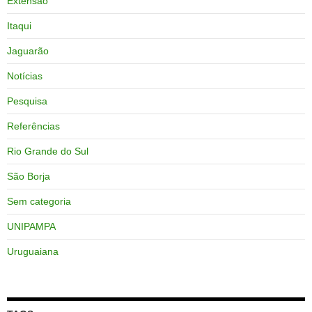
Extensão
Itaqui
Jaguarão
Notícias
Pesquisa
Referências
Rio Grande do Sul
São Borja
Sem categoria
UNIPAMPA
Uruguaiana