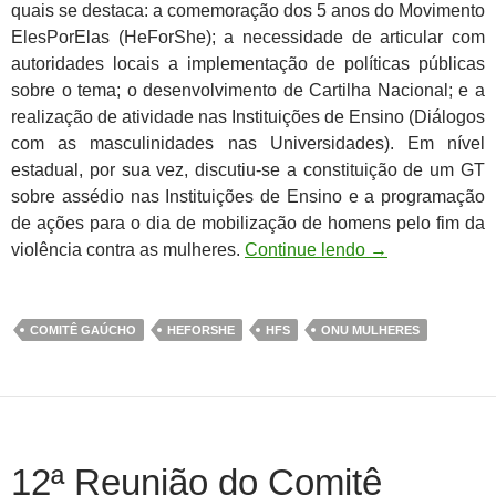
quais se destaca: a comemoração dos 5 anos do Movimento
ElesPorElas (HeForShe); a necessidade de articular com
autoridades locais a implementação de políticas públicas
sobre o tema; o desenvolvimento de Cartilha Nacional; e a
realização de atividade nas Instituições de Ensino (Diálogos
com as masculinidades nas Universidades). Em nível
estadual, por sua vez, discutiu-se a constituição de um GT
sobre assédio nas Instituições de Ensino e a programação
de ações para o dia de mobilização de homens pelo fim da
violência contra as mulheres.
Continue lendo
→
COMITÊ GAÚCHO
HEFORSHE
HFS
ONU MULHERES
12ª Reunião do Comitê