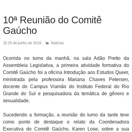
10ª Reunião do Comitê
Gaúcho
25 de junho de 2018
Notícias
Ocorrida no turno da manhã, na sala Adão Pretto da
Assembleia Legislativa, a primeira atividade formativa do
Comitê Gaúcho foi a oficina Introdução aos Estudos Queer,
ministrada pela professora Mariana Chaves Petersen,
docente do Campus Viamão do Instituto Federal do Rio
Grande do Sul e pesquisadora da temática de gênero e
sexualidade.
Sucedendo a formação, a reunião do turno da tarde teve
como ponto de destaque o relato da Coordenadora
Executiva do Comitê Gaúcho, Karen Lose, sobre a sua