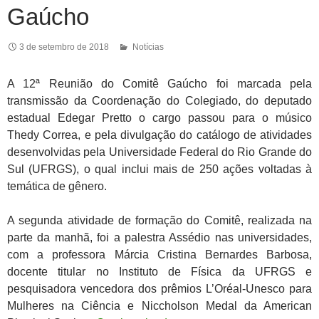
Gaúcho
3 de setembro de 2018
Notícias
A 12ª Reunião do Comitê Gaúcho foi marcada pela
transmissão da Coordenação do Colegiado, do deputado
estadual Edegar Pretto o cargo passou para o músico
Thedy Correa, e pela divulgação do catálogo de atividades
desenvolvidas pela Universidade Federal do Rio Grande do
Sul (UFRGS), o qual inclui mais de 250 ações voltadas à
temática de gênero.
A segunda atividade de formação do Comitê, realizada na
parte da manhã, foi a palestra Assédio nas universidades,
com a professora Márcia Cristina Bernardes Barbosa,
docente titular no Instituto de Física da UFRGS e
pesquisadora vencedora dos prêmios L’Oréal-Unesco para
Mulheres na Ciência e Niccholson Medal da American