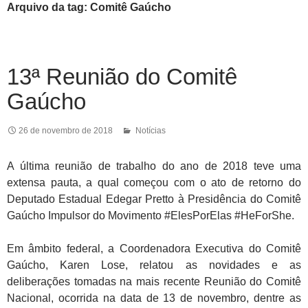
Arquivo da tag: Comitê Gaúcho
13ª Reunião do Comitê
Gaúcho
26 de novembro de 2018
Notícias
A última reunião de trabalho do ano de 2018 teve uma
extensa pauta, a qual começou com o ato de retorno do
Deputado Estadual Edegar Pretto à Presidência do Comitê
Gaúcho Impulsor do Movimento #ElesPorElas #HeForShe.
Em âmbito federal, a Coordenadora Executiva do Comitê
Gaúcho, Karen Lose, relatou as novidades e as
deliberações tomadas na mais recente Reunião do Comitê
Nacional, ocorrida na data de 13 de novembro, dentre as