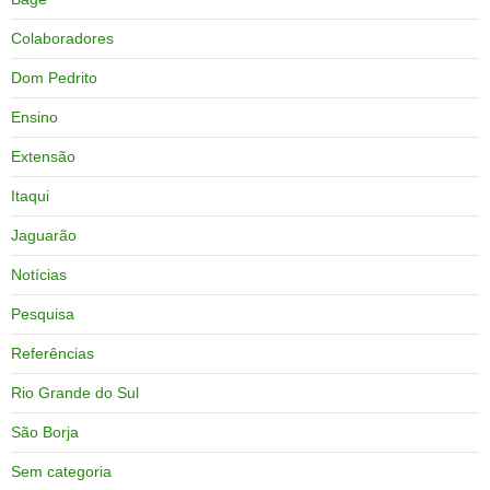
Colaboradores
Dom Pedrito
Ensino
Extensão
Itaqui
Jaguarão
Notícias
Pesquisa
Referências
Rio Grande do Sul
São Borja
Sem categoria