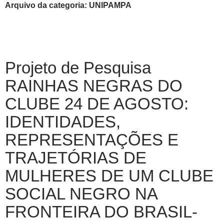
Arquivo da categoria: UNIPAMPA
Projeto de Pesquisa
RAINHAS NEGRAS DO
CLUBE 24 DE AGOSTO:
IDENTIDADES,
REPRESENTAÇÕES E
TRAJETÓRIAS DE
MULHERES DE UM CLUBE
SOCIAL NEGRO NA
FRONTEIRA DO BRASIL-