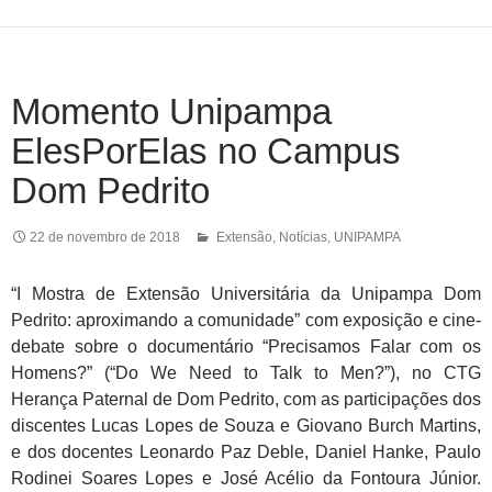
Momento Unipampa
ElesPorElas no Campus
Dom Pedrito
22 de novembro de 2018
Extensão
,
Notícias
,
UNIPAMPA
“I Mostra de Extensão Universitária da Unipampa Dom
Pedrito: aproximando a comunidade” com exposição e cine-
debate sobre o documentário “Precisamos Falar com os
Homens?” (“Do We Need to Talk to Men?”), no CTG
Herança Paternal de Dom Pedrito, com as participações dos
discentes Lucas Lopes de Souza e Giovano Burch Martins,
e dos docentes Leonardo Paz Deble, Daniel Hanke, Paulo
Rodinei Soares Lopes e José Acélio da Fontoura Júnior.