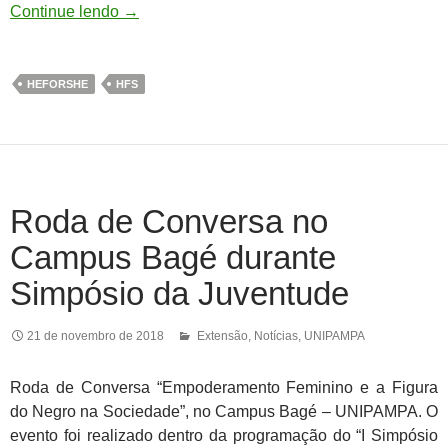
Continue lendo
→
HEFORSHE
HFS
Roda de Conversa no
Campus Bagé durante
Simpósio da Juventude
21 de novembro de 2018
Extensão
,
Notícias
,
UNIPAMPA
Roda de Conversa “Empoderamento Feminino e a Figura
do Negro na Sociedade”, no Campus Bagé – UNIPAMPA. O
evento foi realizado dentro da programação do “I Simpósio