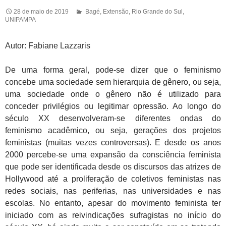
28 de maio de 2019
Bagé
,
Extensão
,
Rio Grande do Sul
,
UNIPAMPA
Autor: Fabiane Lazzaris
De uma forma geral, pode-se dizer que o feminismo
concebe uma sociedade sem hierarquia de gênero, ou seja,
uma sociedade onde o gênero não é utilizado para
conceder privilégios ou legitimar opressão. Ao longo do
século XX desenvolveram-se diferentes ondas do
feminismo acadêmico, ou seja, gerações dos projetos
feministas (muitas vezes controversas). E desde os anos
2000 percebe-se uma expansão da consciência feminista
que pode ser identificada desde os discursos das atrizes de
Hollywood até a proliferação de coletivos feministas nas
redes sociais, nas periferias, nas universidades e nas
escolas. No entanto, apesar do movimento feminista ter
iniciado com as reivindicações sufragistas no início do