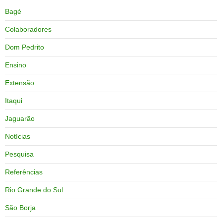
Bagé
Colaboradores
Dom Pedrito
Ensino
Extensão
Itaqui
Jaguarão
Notícias
Pesquisa
Referências
Rio Grande do Sul
São Borja