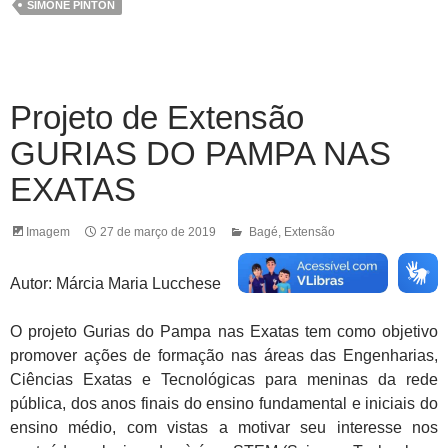
SIMONE PINTON
Projeto de Extensão
GURIAS DO PAMPA NAS
EXATAS
Imagem
27 de março de 2019
Bagé
,
Extensão
Autor: Márcia Maria Lucchese
O projeto Gurias do Pampa nas Exatas tem como objetivo
promover ações de formação nas áreas das Engenharias,
Ciências Exatas e Tecnológicas para meninas da rede
pública, dos anos finais do ensino fundamental e iniciais do
ensino médio, com vistas a motivar seu interesse nos