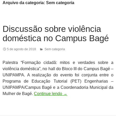
Arquivo da categoria: Sem categoria
Discussão sobre violência
doméstica no Campus Bagé
5 de agosto de 2018
Sem categoria
Palestra “Formação cidadã: mitos e verdades sobre a
violência doméstica”, no hall do Bloco III do Campus Bagé –
UNIPAMPA. A realização do evento foi conjunta entre o
Programa de Educação Tutorial (PET) Engenharias –
UNIPAMPA/Campus Bagé e a Coordenadoria Municipal da
Mulher de Bagé.
Continue lendo
→