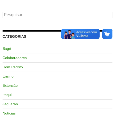
Pesquisar
por:
CATEGORIAS
Bagé
Colaboradores
Dom Pedrito
Ensino
Extensão
Itaqui
Jaguarão
Notícias