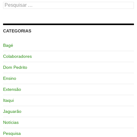
Pesquisar
por:
CATEGORIAS
Bagé
Colaboradores
Dom Pedrito
Ensino
Extensão
Itaqui
Jaguarão
Notícias
Pesquisa