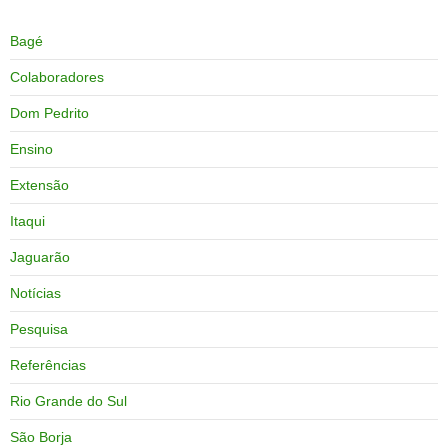
Bagé
Colaboradores
Dom Pedrito
Ensino
Extensão
Itaqui
Jaguarão
Notícias
Pesquisa
Referências
Rio Grande do Sul
São Borja