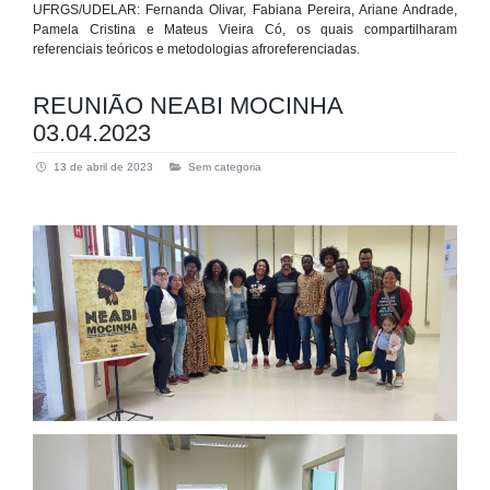
UFRGS/UDELAR: Fernanda Olivar, Fabiana Pereira, Ariane Andrade,
Pamela Cristina e Mateus Vieira Có, os quais compartilharam
referenciais teóricos e metodologias afroreferenciadas.
REUNIÃO NEABI MOCINHA
03.04.2023
13 de abril de 2023
Sem categoria