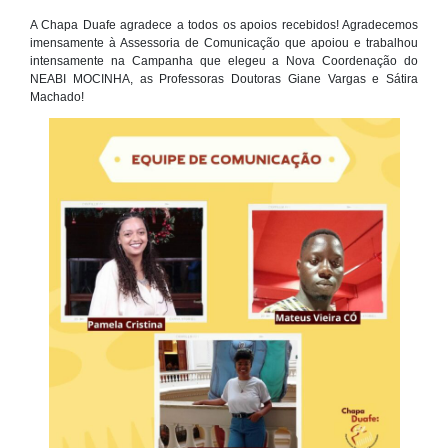
A Chapa Duafe agradece a todos os apoios recebidos! Agradecemos
imensamente à Assessoria de Comunicação que apoiou e trabalhou
intensamente na Campanha que elegeu a Nova Coordenação do
NEABI MOCINHA, as Professoras Doutoras Giane Vargas e Sátira
Machado!