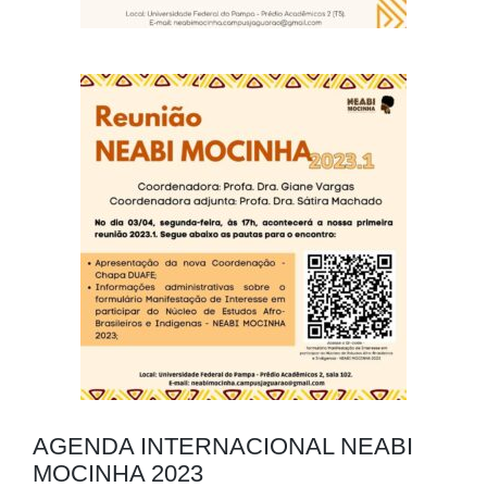
AGENDA INTERNACIONAL NEABI
MOCINHA 2023