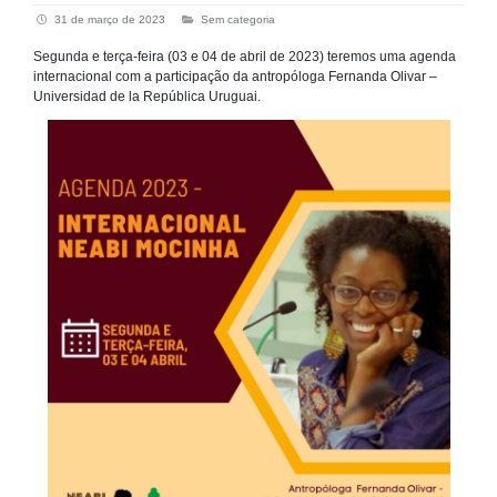
31 de março de 2023
Sem categoria
Segunda e terça-feira (03 e 04 de abril de 2023) teremos uma agenda
internacional com a participação da antropóloga Fernanda Olivar –
Universidad de la República Uruguai.