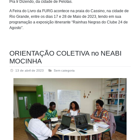
Pra Ir Dizendo, da cidade de Pelotas.
A Feira do Livro da FURG acontece na praia do Cassino, na cidade de
Rio Grande, entre os dias 17 e 28 de Maio de 2023, tendo em sua
programação a exposição itinerante “Rainhas Negras do Clube 24 de
Agosto”.
ORIENTAÇÃO COLETIVA no NEABI
MOCINHA
13 de abril de 2023
Sem categoria