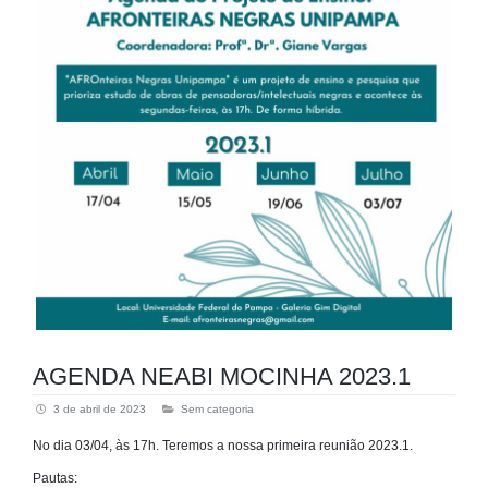
AGENDA NEABI MOCINHA 2023.1
3 de abril de 2023
Sem categoria
No dia 03/04, às 17h. Teremos a nossa primeira reunião 2023.1.
Pautas: