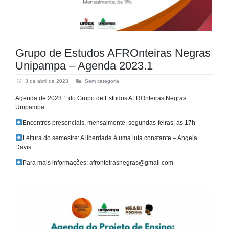
Grupo de Estudos AFROnteiras Negras
Unipampa – Agenda 2023.1
3 de abril de 2023
Sem categoria
Agenda de 2023.1 do Grupo de Estudos AFROnteiras Negras
Unipampa.
Encontros presenciais, mensalmente, segundas-feiras, às 17h
Leitura do semestre: A liberdade é uma luta constante – Angela
Davis.
Para mais informações: afronteirasnegras@gmail.com