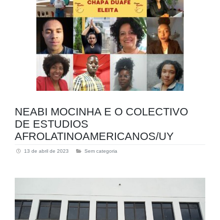
NEABI MOCINHA E O COLECTIVO
DE ESTUDIOS
AFROLATINOAMERICANOS/UY
13 de abril de 2023
Sem categoria