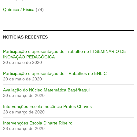
Química / Física
(74)
NOTÍCIAS RECENTES
Participação e apresentação de Trabalho no III SEMINÁRIO DE
INOVAÇÃO PEDAGÓGICA
20 de maio de 2020
Participação e apresentação de TRabalhos no ENLIC
20 de maio de 2020
Avaliação do Núcleo Matemática Bagé/Itaqui
30 de março de 2020
Intervenções Escola Inocêncio Prates Chaves
28 de março de 2020
Intervenções Escola Dinarte Ribeiro
28 de março de 2020