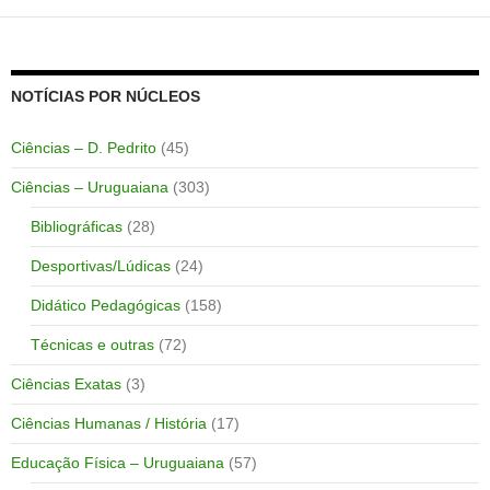
NOTÍCIAS POR NÚCLEOS
Ciências – D. Pedrito
(45)
Ciências – Uruguaiana
(303)
Bibliográficas
(28)
Desportivas/Lúdicas
(24)
Didático Pedagógicas
(158)
Técnicas e outras
(72)
Ciências Exatas
(3)
Ciências Humanas / História
(17)
Educação Física – Uruguaiana
(57)