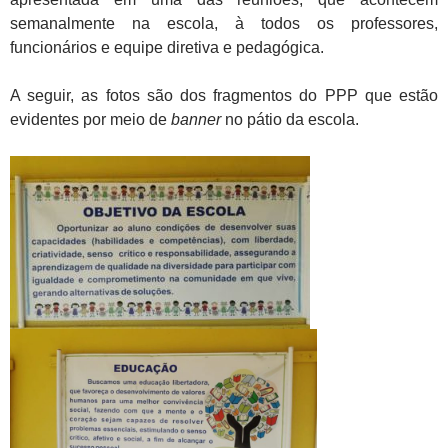
semanalmente na escola, à todos os professores,
funcionários e equipe diretiva e pedagógica.
A seguir, as fotos são dos fragmentos do PPP que estão
evidentes por meio de
banner
no pátio da escola.