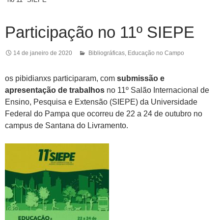
Participação no 11º SIEPE
14 de janeiro de 2020
Bibliográficas
,
Educação no Campo
os pibidianxs participaram, com
submissão e
apresentação de trabalhos
no 11º Salão Internacional de
Ensino, Pesquisa e Extensão (SIEPE) da Universidade
Federal do Pampa que ocorreu de 22 a 24 de outubro no
campus de Santana do Livramento.