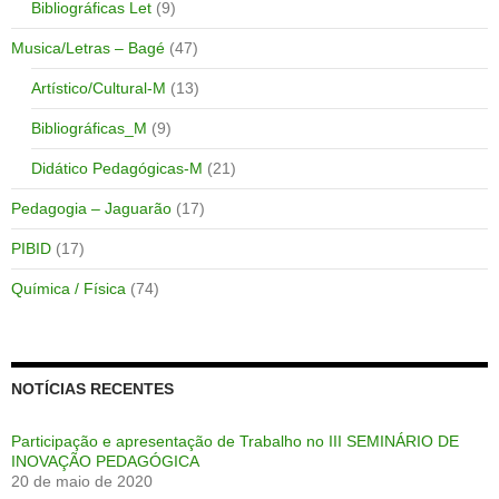
Bibliográficas Let
(9)
Musica/Letras – Bagé
(47)
Artístico/Cultural-M
(13)
Bibliográficas_M
(9)
Didático Pedagógicas-M
(21)
Pedagogia – Jaguarão
(17)
PIBID
(17)
Química / Física
(74)
NOTÍCIAS RECENTES
Participação e apresentação de Trabalho no III SEMINÁRIO DE
INOVAÇÃO PEDAGÓGICA
20 de maio de 2020