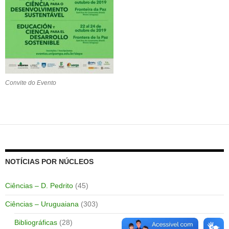
Convite do Evento
NOTÍCIAS POR NÚCLEOS
Ciências – D. Pedrito
(45)
Ciências – Uruguaiana
(303)
Bibliográficas
(28)