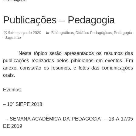
Publicações – Pedagogia
9 de março de 2020
Bibliográficas
,
Didático Pedagógicas
,
Pedagogia
- Jaguarão
Neste tópico serão apresentados os resumos das
publicações realizadas pelos pibidianos em eventos. Em
anexo, constarão os resumos, e fotos das comunicações
orais.
Eventos:
– 10º SIEPE 2018
– SEMANA ACADÊMICA DA PEDAGOGIA – 13 A 17/05
DE 2019