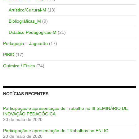
Artístico/Cultural-M
(13)
Bibliográficas_M
(9)
Didático Pedagógicas-M
(21)
Pedagogia – Jaguarão
(17)
PIBID
(17)
Química / Física
(74)
NOTÍCIAS RECENTES
Participação e apresentação de Trabalho no III SEMINÁRIO DE
INOVAÇÃO PEDAGÓGICA
20 de maio de 2020
Participação e apresentação de TRabalhos no ENLIC
20 de maio de 2020