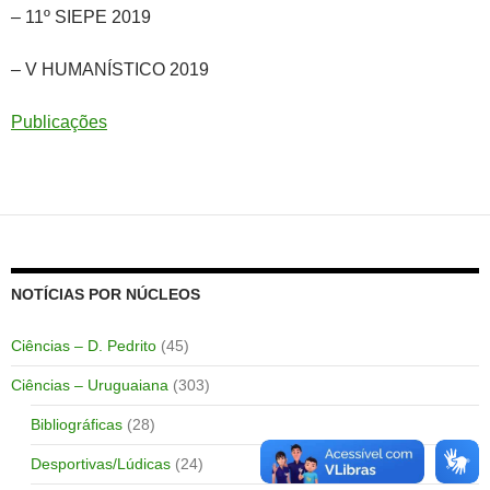
– 11º SIEPE 2019
– V HUMANÍSTICO 2019
Publicações
NOTÍCIAS POR NÚCLEOS
Ciências – D. Pedrito
(45)
Ciências – Uruguaiana
(303)
Bibliográficas
(28)
Desportivas/Lúdicas
(24)