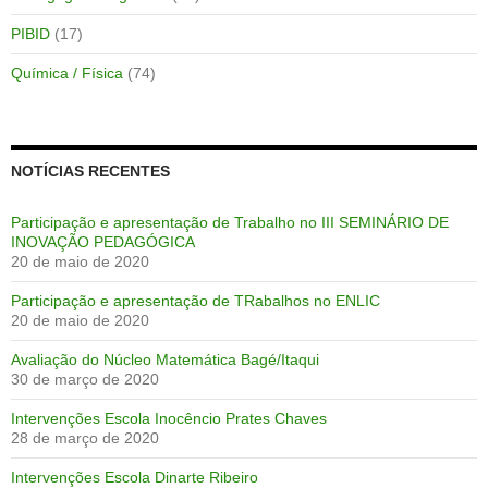
PIBID
(17)
Química / Física
(74)
NOTÍCIAS RECENTES
Participação e apresentação de Trabalho no III SEMINÁRIO DE
INOVAÇÃO PEDAGÓGICA
20 de maio de 2020
Participação e apresentação de TRabalhos no ENLIC
20 de maio de 2020
Avaliação do Núcleo Matemática Bagé/Itaqui
30 de março de 2020
Intervenções Escola Inocêncio Prates Chaves
28 de março de 2020
Intervenções Escola Dinarte Ribeiro