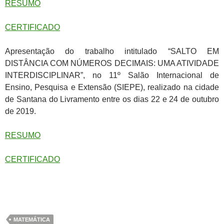
RESUMO
CERTIFICADO
Apresentação do trabalho intitulado “SALTO EM
DISTÂNCIA COM NÚMEROS DECIMAIS: UMA ATIVIDADE
INTERDISCIPLINAR”, no 11º Salão Internacional de
Ensino, Pesquisa e Extensão (SIEPE), realizado na cidade
de Santana do Livramento entre os dias 22 e 24 de outubro
de 2019.
RESUMO
CERTIFICADO
MATEMÁTICA