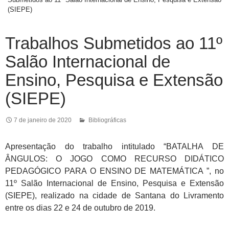
(SIEPE)
Trabalhos Submetidos ao 11º
Salão Internacional de
Ensino, Pesquisa e Extensão
(SIEPE)
7 de janeiro de 2020
Bibliográficas
Apresentação do trabalho intitulado “BATALHA DE
ÂNGULOS: O JOGO COMO RECURSO DIDÁTICO
PEDAGÓGICO PARA O ENSINO DE MATEMÁTICA ”, no
11º Salão Internacional de Ensino, Pesquisa e Extensão
(SIEPE), realizado na cidade de Santana do Livramento
entre os dias 22 e 24 de outubro de 2019.