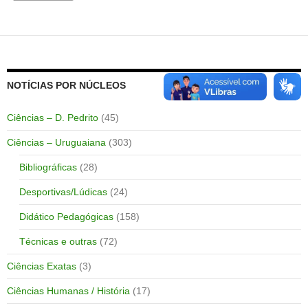
NOTÍCIAS POR NÚCLEOS
Ciências – D. Pedrito
(45)
Ciências – Uruguaiana
(303)
Bibliográficas
(28)
Desportivas/Lúdicas
(24)
Didático Pedagógicas
(158)
Técnicas e outras
(72)
Ciências Exatas
(3)
Ciências Humanas / História
(17)