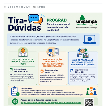
1 de junho de 2026
Notícia