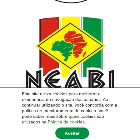
Este site utiliza cookies para melhorar a
experiência de navegação dos usuários. Ao
continuar utilizando o site, você concorda com a
política de monitoramento de cookies. Você
pode saber mais sobre quais cookies são
utilizados na
Política de cookies
.
Aceitar