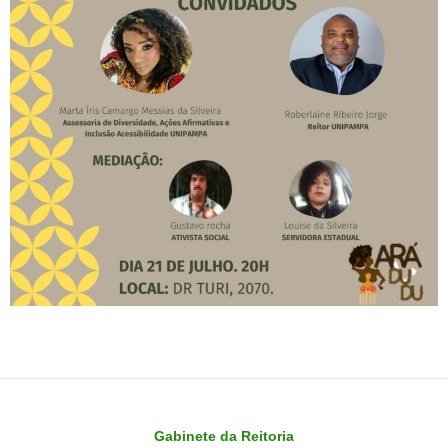
Gabinete da Reitoria