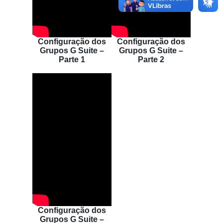
Configuração dos
Configuração dos
Grupos G Suite –
Grupos G Suite –
Parte 1
Parte 2
Configuração dos
Grupos G Suite –