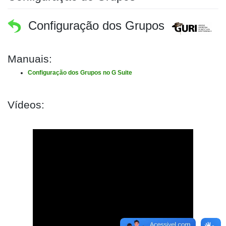
Configuração dos Grupos
Manuais:
Configuração dos Grupos no G Suite
Vídeos: