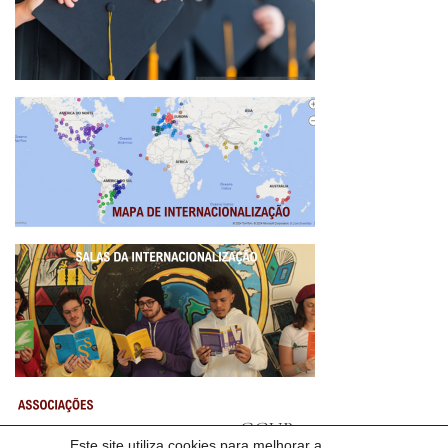
Este site utiliza cookies para melhorar a