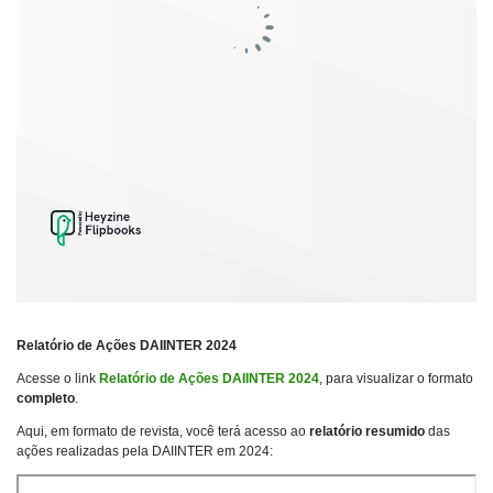
Relatório de Ações DAIINTER 2024
Acesse o link
Relatório de Ações DAIINTER 2024
, para visualizar o formato
completo
.
Aqui, em formato de revista, você terá acesso ao
relatório resumido
das
ações realizadas pela DAIINTER em 2024: