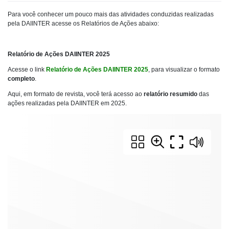
Para você conhecer um pouco mais das atividades conduzidas realizadas
pela DAIINTER acesse os Relatórios de Ações abaixo:
Relatório de Ações DAIINTER 2025
Acesse o link
Relatório de Ações DAIINTER 2025
, para visualizar o formato
completo
.
Aqui, em formato de revista, você terá acesso ao
relatório resumido
das
ações realizadas pela DAIINTER em 2025.