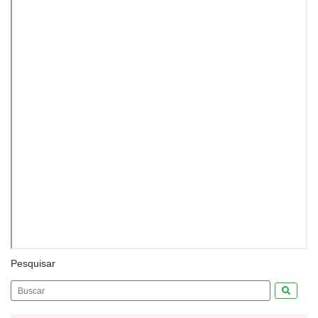
Pesquisar
Pesquis