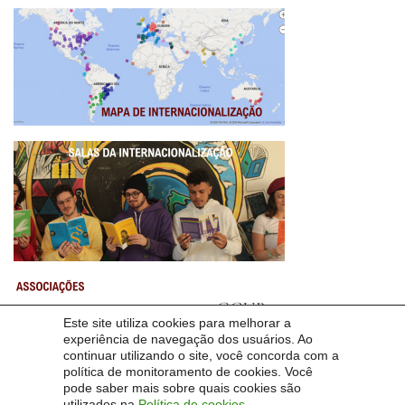
Este site utiliza cookies para melhorar a
experiência de navegação dos usuários. Ao
continuar utilizando o site, você concorda com a
política de monitoramento de cookies. Você
pode saber mais sobre quais cookies são
utilizados na
Política de cookies
.